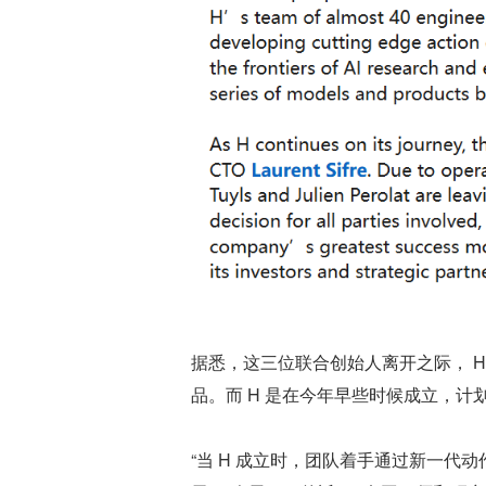
据悉，这三位联合创始人离开之际， H
品。而 H 是在今年早些时候成立，
“当 H 成立时，团队着手通过新一代动