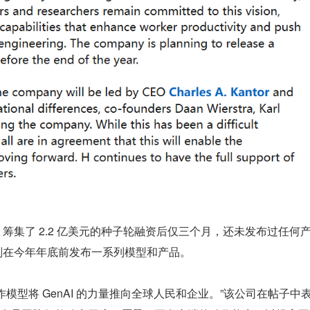
 筹集了 2.2 亿美元的种子轮融资后仅三个月，还未发布过任何
计划在今年年底前发布一系列模型和产品。
作模型将 GenAI 的力量推向全球人民和企业。”该公司在帖子中