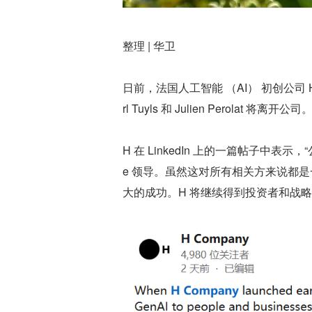
整理 | 华卫
日前，法国人工智能 （AI） 初创公司 H 
rl Tuyls 和 Julien Perolat 将离
H 在 LinkedIn 上的一篇帖子中表示，“公司
e 领导。虽然这对所有相关方来说都
大的成功。H 将继续得到投资者和战略