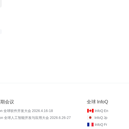
 近期会议
全球 InfoQ
on 全球软件开发大会 2026.4.16-18
InfoQ En
Con 全球人工智能开发与应用大会 2026.6.26-27
InfoQ Jp
InfoQ Fr