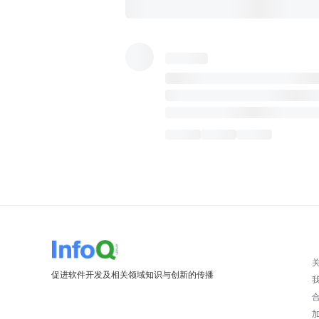
促进软件开发及相关领域知识与创新的传播