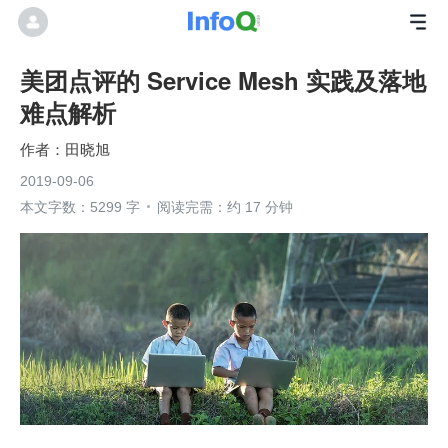
美团点评的 Service Mesh 实践及落地
难点解析
田晓旭
2019-09-06
本文字数：5299 字
阅读完需：约 17 分钟