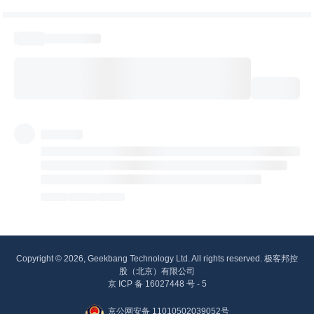
Copyright © 2026, Geekbang Technology Ltd. All rights reserved. 极客邦控
股（北京）有限公司
京 ICP 备 16027448 号 - 5
京公网安备 11010502039052号