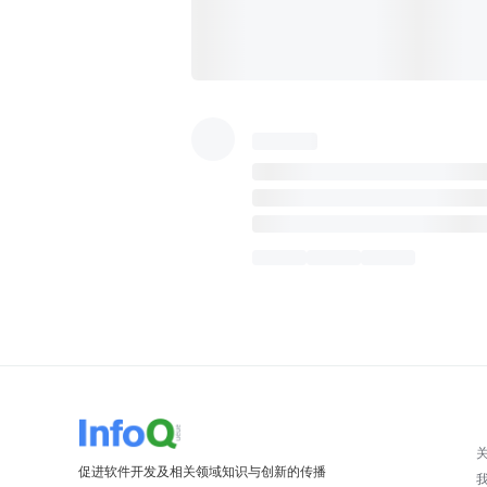
促进软件开发及相关领域知识与创新的传播