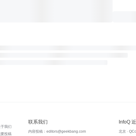
联系我们
InfoQ
关于我们
内容投稿：editors@geekbang.com
北京 · QC
我要投稿