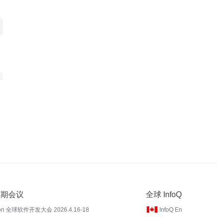
 近期会议
全球 InfoQ
on 全球软件开发大会 2026.4.16-18
InfoQ En