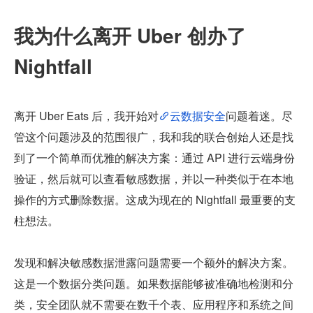
我为什么离开 Uber 创办了 
Nightfall
离开 Uber Eats 后，我开始对
云数据安全
问题着迷。尽
管这个问题涉及的范围很广，我和我的联合创始人还是找
到了一个简单而优雅的解决方案：通过 API 进行云端身份
验证，然后就可以查看敏感数据，并以一种类似于在本地
操作的方式删除数据。这成为现在的 Nightfall 最重要的支
柱想法。
发现和解决敏感数据泄露问题需要一个额外的解决方案。
这是一个数据分类问题。如果数据能够被准确地检测和分
类，安全团队就不需要在数千个表、应用程序和系统之间