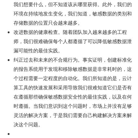
我们想要什么，但不知道该从哪里获得。此外，我们的
环境在持续地发生变化，我们知道，敏感数据的类别和
存储数据的位置只会越来越多。
改进数据的健康检查。随着团队加入越来越多的工程
师，我们很难确保每个人都遵循了可以降低敏感数据泄
漏可能性的最佳实践。
纠正过去和未来的不合规行为。事实证明，创建标准化
的报告系统用于发现和移除敏感数据是非常耗时的，这
个过程需要一定程度的自动化。我们所知道的是，云计
算工具的快速发展和采用导致我们很难知道它们是否有
在遵循那些确保敏感数据安全性的最佳实践，以及在何
时遵循。当我们意识到这个问题时，市场上并没有足够
灵活的解决方案，于是我们需要自己构建解决方案来解
决这个问题。