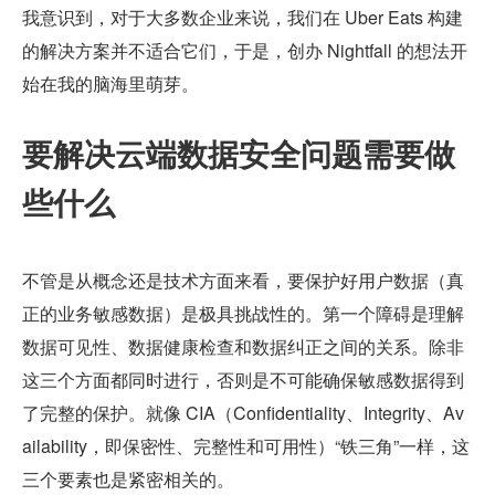
我意识到，对于大多数企业来说，我们在 Uber Eats 构建
的解决方案并不适合它们，于是，创办 Nightfall 的想法开
始在我的脑海里萌芽。
要解决云端数据安全问题需要做
些什么
不管是从概念还是技术方面来看，要保护好用户数据（真
正的业务敏感数据）是极具挑战性的。第一个障碍是理解
数据可见性、数据健康检查和数据纠正之间的关系。除非
这三个方面都同时进行，否则是不可能确保敏感数据得到
了完整的保护。就像 CIA（Confidentiality、Integrity、Av
ailability，即保密性、完整性和可用性）“铁三角”一样，这
三个要素也是紧密相关的。