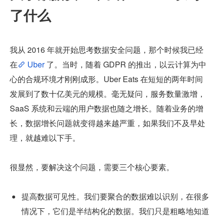
了什么
我从 2016 年就开始思考数据安全问题，那个时候我已经
在
 Uber 
了。当时，随着 GDPR 的推出，以云计算为中
心的合规环境才刚刚成形。Uber Eats 在短短的两年时间
发展到了数十亿美元的规模。毫无疑问，服务数量激增，
SaaS 系统和云端的用户数据也随之增长。随着业务的增
长，数据增长问题就变得越来越严重，如果我们不及早处
理，就越难以下手。
很显然，要解决这个问题，需要三个核心要素。
提高数据可见性。我们要聚合的数据难以识别，在很多
情况下，它们是半结构化的数据。我们只是粗略地知道