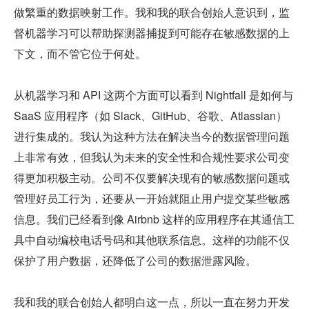
做繁重的数据映射工作。我和我的联合创始人意识到，监
督机器学习可以帮助探测器捕捉到可能存在敏感数据的上
下文，而不管它位于何处。
从机器学习和 API 这两个方面可以看到 Nightfall 是如何与 
SaaS 应用程序（如 Slack、GitHub、谷歌、Atlassian）
进行集成的。我认为这种方法在解决当今的数据管理问题
上非常有效，但我认为未来的安全性和合规性要求公司变
得更加积极主动。公司不仅要解决现有的敏感数据问题或
管理好员工行为，还要从一开始就阻止用户提交某些敏感
信息。我们已经看到像 Airbnb 这样的应用程序在其通信工
具中自动编校电话号码和其他联系信息。这样的功能不仅
保护了用户数据，还降低了公司的数据泄露风险。
我和我的联合创始人都明白这一点，所以一直在努力开发