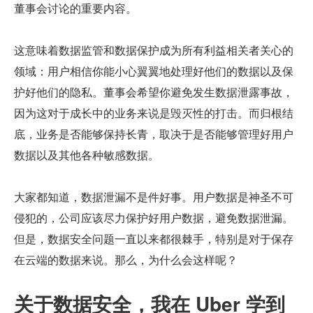
董事会讨论的重要内容。
这意味着数据监管和数据保护成为所有利益相关者关心的
领域：用户相信你能小心翼翼地处理好他们的数据以及保
护好他们的隐私。董事会希望你避免发生数据泄露事故，
因为这对于成长中的业务来说是毁灭性的打击。而归根结
底，业务是否能够保持长青，取决于是否能够管理好用户
数据以及其他各种敏感数据。
大家都知道，数据泄漏不是件好事。用户数据是神圣不可
侵犯的，公司应该尽力保护好用户数据，避免数据泄漏。
但是，数据安全问题一直以来都很棘手，特别是对于保存
在云端的数据来说。那么，为什么会这样呢？
关于数据安全，我在 Uber 学到