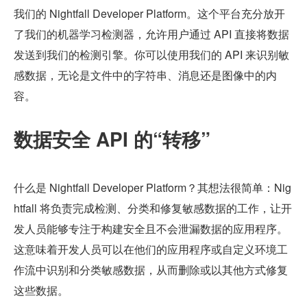
我们的 Nightfall Developer Platform。这个平台充分放开
了我们的机器学习检测器，允许用户通过 API 直接将数据
发送到我们的检测引擎。你可以使用我们的 API 来识别敏
感数据，无论是文件中的字符串、消息还是图像中的内
容。
数据安全 API 的“转移”
什么是 Nightfall Developer Platform？其想法很简单：Nig
htfall 将负责完成检测、分类和修复敏感数据的工作，让开
发人员能够专注于构建安全且不会泄漏数据的应用程序。
这意味着开发人员可以在他们的应用程序或自定义环境工
作流中识别和分类敏感数据，从而删除或以其他方式修复
这些数据。