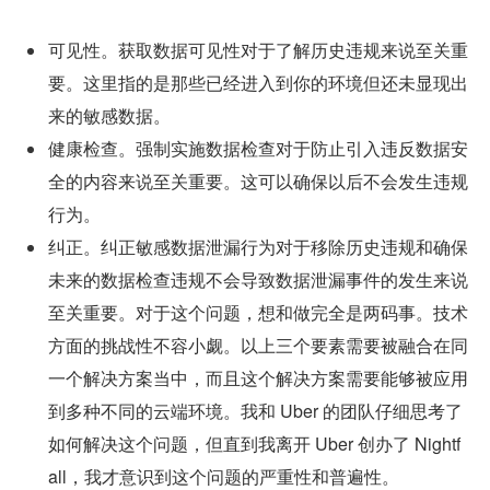
可见性。获取数据可见性对于了解历史违规来说至关重
要。这里指的是那些已经进入到你的环境但还未显现出
来的敏感数据。
健康检查。强制实施数据检查对于防止引入违反数据安
全的内容来说至关重要。这可以确保以后不会发生违规
行为。
纠正。纠正敏感数据泄漏行为对于移除历史违规和确保
未来的数据检查违规不会导致数据泄漏事件的发生来说
至关重要。对于这个问题，想和做完全是两码事。技术
方面的挑战性不容小觑。以上三个要素需要被融合在同
一个解决方案当中，而且这个解决方案需要能够被应用
到多种不同的云端环境。我和 Uber 的团队仔细思考了
如何解决这个问题，但直到我离开 Uber 创办了 Nightf
all，我才意识到这个问题的严重性和普遍性。