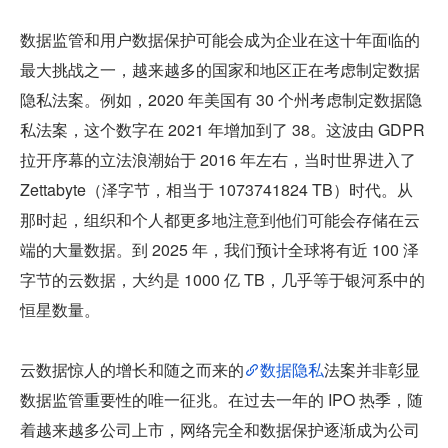
数据监管和用户数据保护可能会成为企业在这十年面临的
最大挑战之一，越来越多的国家和地区正在考虑制定数据
隐私法案。例如，2020 年美国有 30 个州考虑制定数据隐
私法案，这个数字在 2021 年增加到了 38。这波由 GDPR 
拉开序幕的立法浪潮始于 2016 年左右，当时世界进入了 
Zettabyte（泽字节，相当于 1073741824 TB）时代。从
那时起，组织和个人都更多地注意到他们可能会存储在云
端的大量数据。到 2025 年，我们预计全球将有近 100 泽
字节的云数据，大约是 1000 亿 TB，几乎等于银河系中的
恒星数量。
云数据惊人的增长和随之而来的
数据隐私
法案并非彰显
数据监管重要性的唯一征兆。在过去一年的 IPO 热季，随
着越来越多公司上市，网络完全和数据保护逐渐成为公司