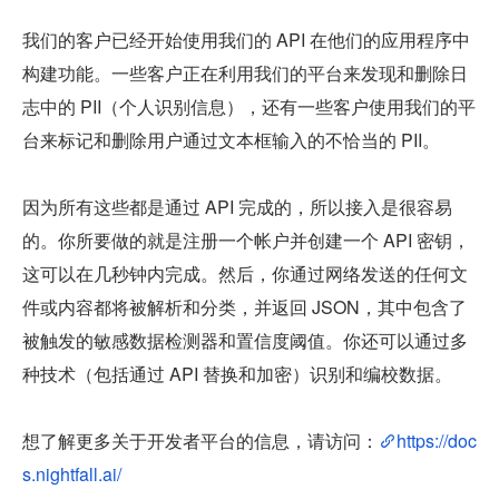
我们的客户已经开始使用我们的 API 在他们的应用程序中
构建功能。一些客户正在利用我们的平台来发现和删除日
志中的 PII（个人识别信息），还有一些客户使用我们的平
台来标记和删除用户通过文本框输入的不恰当的 PII。
因为所有这些都是通过 API 完成的，所以接入是很容易
的。你所要做的就是注册一个帐户并创建一个 API 密钥，
这可以在几秒钟内完成。然后，你通过网络发送的任何文
件或内容都将被解析和分类，并返回 JSON，其中包含了
被触发的敏感数据检测器和置信度阈值。你还可以通过多
种技术（包括通过 API 替换和加密）识别和编校数据。
想了解更多关于开发者平台的信息，请访问：
https://doc
s.nightfall.ai/