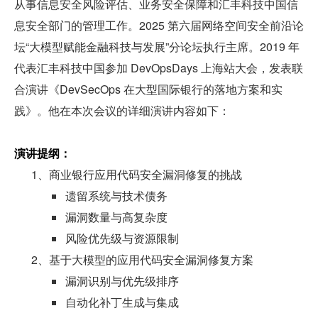
从事信息安全风险评估、业务安全保障和汇丰科技中国信
息安全部门的管理工作。2025 第六届网络空间安全前沿论
坛“大模型赋能金融科技与发展”分论坛执行主席。2019 年
代表汇丰科技中国参加 DevOpsDays 上海站大会，发表联
合演讲《DevSecOps 在大型国际银行的落地方案和实
践》。他在本次会议的详细演讲内容如下：
演讲提纲：
1、商业银行应用代码安全漏洞修复的挑战
遗留系统与技术债务
漏洞数量与高复杂度
风险优先级与资源限制
2、基于大模型的应用代码安全漏洞修复方案
漏洞识别与优先级排序
自动化补丁生成与集成