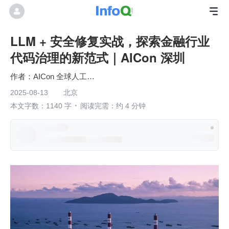
LLM + 安全修复实战，探索金融行业
代码治理的新范式｜AICon 深圳
AICon 全球人工智能开发与应用大会
2025-08-13
北京
本文字数：1140 字
阅读完需：约 4 分钟