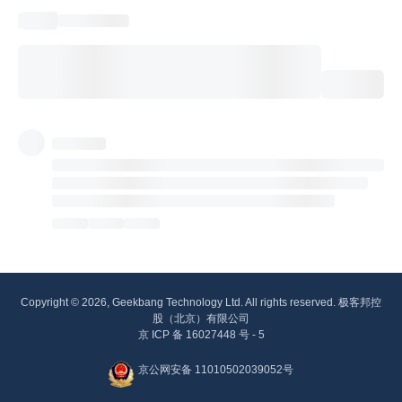
Copyright © 2026, Geekbang Technology Ltd. All rights reserved. 极客邦控
股（北京）有限公司
京 ICP 备 16027448 号 - 5
京公网安备 11010502039052号