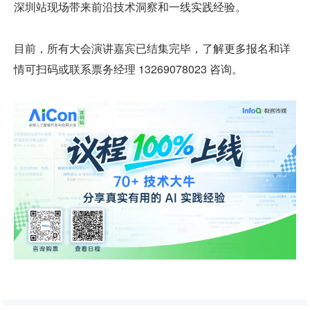
深圳站现场带来前沿技术洞察和一线实践经验。
目前，所有大会演讲嘉宾已结集完毕，了解更多报名和详
情可扫码或联系票务经理 13269078023 咨询。