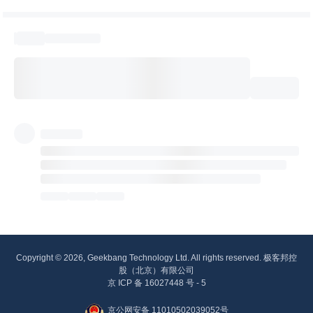
Copyright © 2026, Geekbang Technology Ltd. All rights reserved. 极客邦控
股（北京）有限公司
京 ICP 备 16027448 号 - 5
京公网安备 11010502039052号