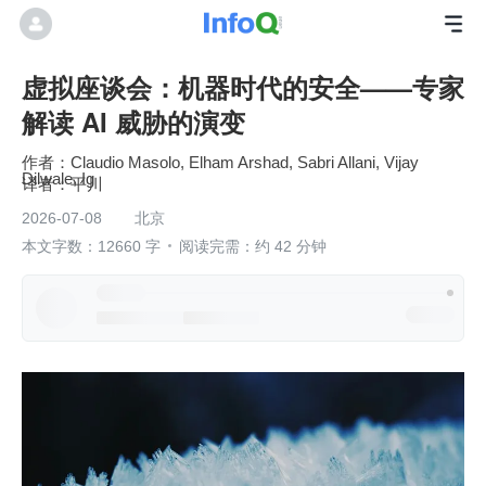
虚拟座谈会：机器时代的安全——专家
解读 AI 威胁的演变
作者：Claudio Masolo, Elham Arshad, Sabri Allani, Vijay
Dilwale, Ig
平川
2026-07-08
北京
本文字数：12660 字
阅读完需：约 42 分钟