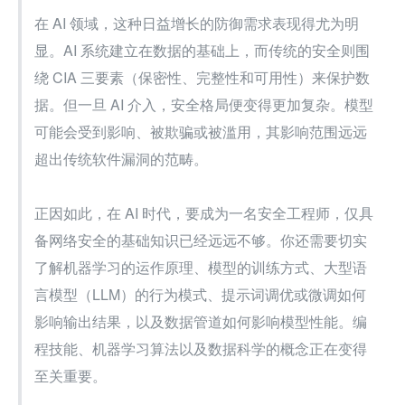
在 AI 领域，这种日益增长的防御需求表现得尤为明
显。AI 系统建立在数据的基础上，而传统的安全则围
绕 CIA 三要素（保密性、完整性和可用性）来保护数
据。但一旦 AI 介入，安全格局便变得更加复杂。模型
可能会受到影响、被欺骗或被滥用，其影响范围远远
超出传统软件漏洞的范畴。
正因如此，在 AI 时代，要成为一名安全工程师，仅具
备网络安全的基础知识已经远远不够。你还需要切实
了解机器学习的运作原理、模型的训练方式、大型语
言模型（LLM）的行为模式、提示词调优或微调如何
影响输出结果，以及数据管道如何影响模型性能。编
程技能、机器学习算法以及数据科学的概念正在变得
至关重要。