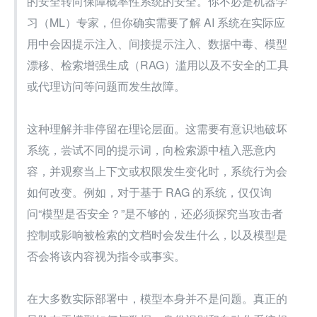
的安全转向保障概率性系统的安全。你不必是机器学
习（ML）专家，但你确实需要了解 AI 系统在实际应
用中会因提示注入、间接提示注入、数据中毒、模型
漂移、检索增强生成（RAG）滥用以及不安全的工具
或代理访问等问题而发生故障。
这种理解并非停留在理论层面。这需要有意识地破坏
系统，尝试不同的提示词，向检索源中植入恶意内
容，并观察当上下文或权限发生变化时，系统行为会
如何改变。例如，对于基于 RAG 的系统，仅仅询
问“模型是否安全？”是不够的，还必须探究当攻击者
控制或影响被检索的文档时会发生什么，以及模型是
否会将该内容视为指令或事实。
在大多数实际部署中，模型本身并不是问题。真正的