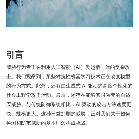
引言
威胁行为者正在利用人工智能（AI）发起新一代的复杂攻
击。我们观察到，某些对抗性机器学习技术正在改变模型
的行为方式。此外，还有由生成式 AI 驱动的高度个性化的
社会工程学攻击活动。最后，还存在能够实时演变的自适
应威胁。与传统防御系统相比，AI 驱动的攻击方法速度更
快、规模更大。这种日益加剧的威胁，正对我们关于如何
检测和防范威胁的基本理念构成挑战。