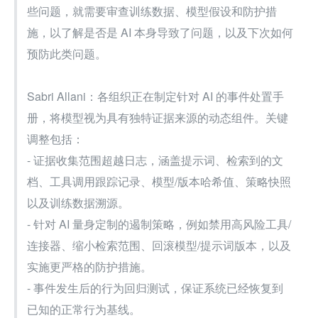
些问题，就需要审查训练数据、模型假设和防护措
施，以了解是否是 AI 本身导致了问题，以及下次如何
预防此类问题。
Sabri Allani：各组织正在制定针对 AI 的事件处置手
册，将模型视为具有独特证据来源的动态组件。关键
调整包括：
- 证据收集范围超越日志，涵盖提示词、检索到的文
档、工具调用跟踪记录、模型/版本哈希值、策略快照
以及训练数据溯源。
- 针对 AI 量身定制的遏制策略，例如禁用高风险工具/
连接器、缩小检索范围、回滚模型/提示词版本，以及
实施更严格的防护措施。
- 事件发生后的行为回归测试，保证系统已经恢复到
已知的正常行为基线。