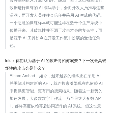
数据进行训练的 AI 编码助手，会向开发人员推荐这些
漏洞，而开发人员往往会信任并采用 AI 生成的代码。
一个恶意的训练样本就可能这样在数千个生产系统中
传播开来。其破坏性并不源于攻击本身的复杂性，而
是源于 AI 工具如今在开发工作流中扮演的受信任角
色。
Info：你们认为基于 AI 的攻击将如何演变？下一次最具破
坏性的攻击会是什么？
Elham Arshad：如今，越来越多的组织正在采用 AI 
并围绕其构建新的 API，就连搜索引擎现在也依赖 AI 
来提供更智能、更有用的搜索结果。随着这一趋势的
加速发展，大多数数字工作流，乃至最终大多数 AP
I，都将高度依赖幕后协同运作的 AI 系统。但这也意