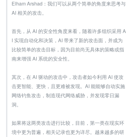
Elham Arshad：我们可以从两个简单的角度来思考与 
AI 相关的攻击。
首先，从 AI 的安全性角度来看，随着许多组织采用 A
I 实现自动化和决策，AI 带来了新的攻击面，并成为
比较简单的攻击目标，因为目前尚无具体的策略或指
南来增强 AI 系统的安全性。
其次，在 AI 驱动的攻击中，攻击者如今利用 AI 使攻
击更智能、更快，且更难被发现。AI 能能够自动实施
网络钓鱼攻击，制造现代网络威胁，并发现零日漏
洞。
如果将这两类攻击进行比较，目前，第一类在现实环
境中更为普遍，相关记录也更为详尽。越来越多的研