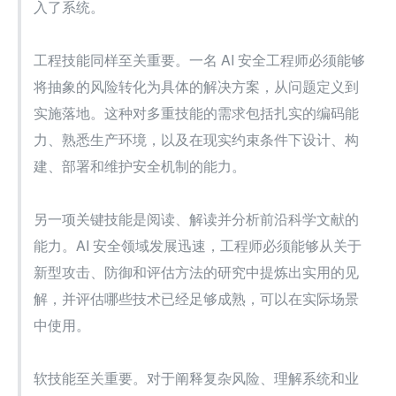
入了系统。
工程技能同样至关重要。一名 AI 安全工程师必须能够
将抽象的风险转化为具体的解决方案，从问题定义到
实施落地。这种对多重技能的需求包括扎实的编码能
力、熟悉生产环境，以及在现实约束条件下设计、构
建、部署和维护安全机制的能力。
另一项关键技能是阅读、解读并分析前沿科学文献的
能力。AI 安全领域发展迅速，工程师必须能够从关于
新型攻击、防御和评估方法的研究中提炼出实用的见
解，并评估哪些技术已经足够成熟，可以在实际场景
中使用。
软技能至关重要。对于阐释复杂风险、理解系统和业