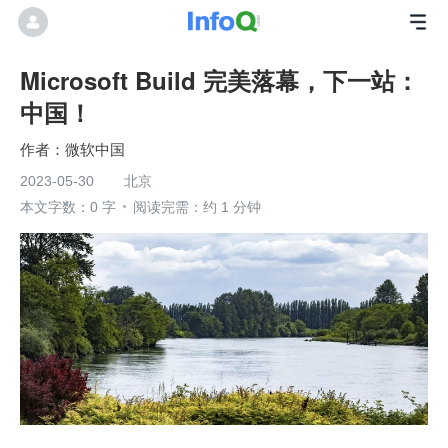
Microsoft Build 完美落幕，下一站：
中国！
微软中国
2023-05-30
北京
本文字数：0 字
阅读完需：约 1 分钟