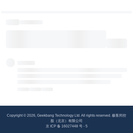
Copyright © 2026, Geekbang Technology Ltd. All rights reserved. 极客邦控
股（北京）有限公司
京 ICP 备 16027448 号 - 5