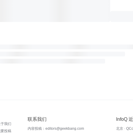
联系我们
InfoQ
关于我们
内容投稿：editors@geekbang.com
北京 · QC
我要投稿