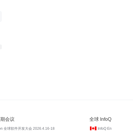
 近期会议
全球 InfoQ
on 全球软件开发大会 2026.4.16-18
InfoQ En