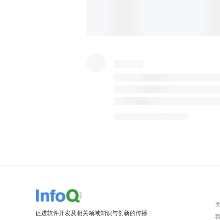
促进软件开发及相关领域知识与创新的传播