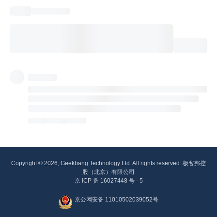
Copyright © 2026, Geekbang Technology Ltd. All rights reserved. 极客邦控
股（北京）有限公司
京 ICP 备 16027448 号 - 5
京公网安备 11010502039052号