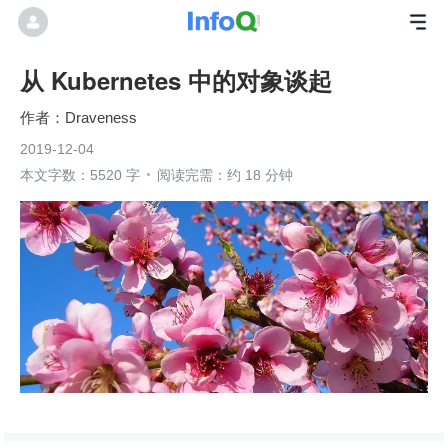
从 Kubernetes 中的对象谈起
Draveness
2019-12-04
本文字数：5520 字
阅读完需：约 18 分钟