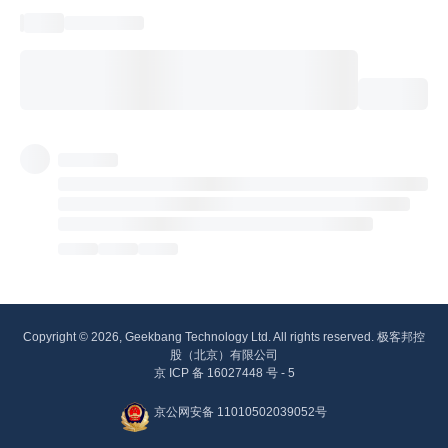
Copyright © 2026, Geekbang Technology Ltd. All rights reserved. 极客邦控
股（北京）有限公司
京 ICP 备 16027448 号 - 5
京公网安备 11010502039052号