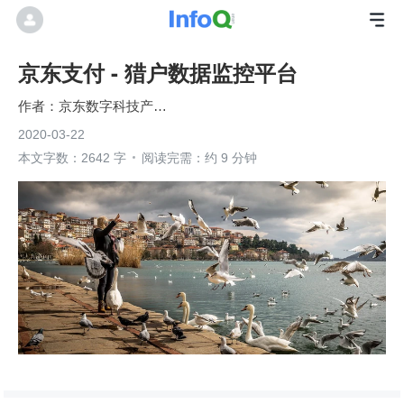
京东支付 - 猎户数据监控平台
京东数字科技产业AI中心
2020-03-22
本文字数：2642 字
阅读完需：约 9 分钟