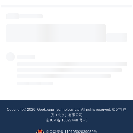
Copyright © 2026, Geekbang Technology Ltd. All rights reserved. 极客邦控
股（北京）有限公司
京 ICP 备 16027448 号 - 5
京公网安备 11010502039052号