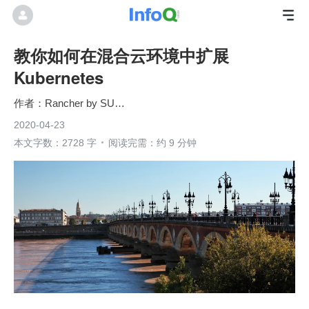
教你如何在混合云环境中扩展
Kubernetes
Rancher by SUSE
2020-04-23
本文字数：2728 字
阅读完需：约 9 分钟