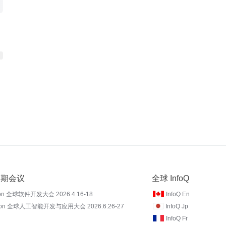
 近期会议
全球 InfoQ
on 全球软件开发大会 2026.4.16-18
InfoQ En
Con 全球人工智能开发与应用大会 2026.6.26-27
InfoQ Jp
InfoQ Fr