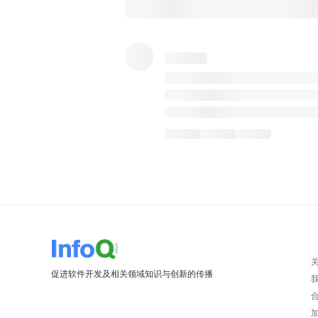
促进软件开发及相关领域知识与创新的传播