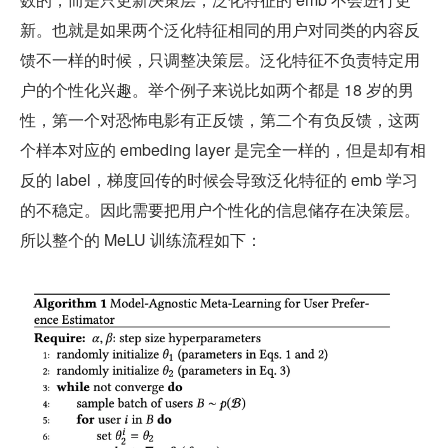
新。也就是如果两个泛化特征相同的用户对同类的内容反
馈不一样的时候，只调整决策层。泛化特征不负责特定用
户的个性化兴趣。举个例子来说比如两个都是 18 岁的男
性，第一个对恐怖电影有正反馈，第二个有负反馈，这两
个样本对应的 embeding layer 是完全一样的，但是却有相
反的 label，梯度回传的时候会导致泛化特征的 emb 学习
的不稳定。因此需要把用户个性化的信息储存在决策层。
所以整个的 MeLU 训练流程如下：