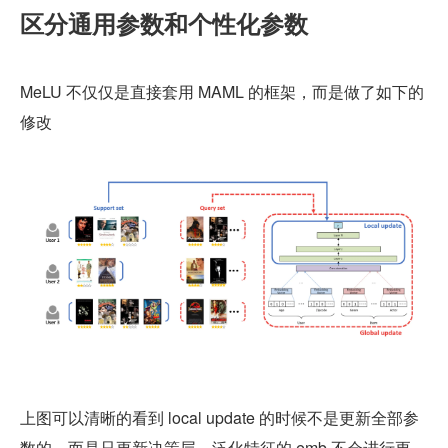
区分通用参数和个性化参数
MeLU 不仅仅是直接套用 MAML 的框架，而是做了如下的
修改
上图可以清晰的看到 local update 的时候不是更新全部参
数的，而是只更新决策层，泛化特征的 emb 不会进行更