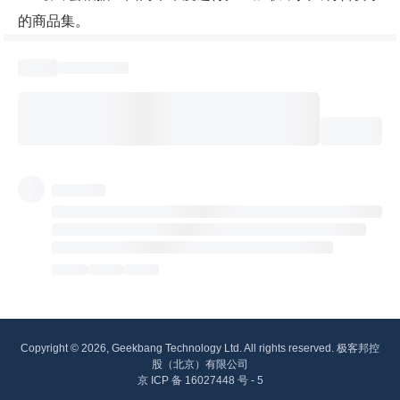
的商品集。
Copyright © 2026, Geekbang Technology Ltd. All rights reserved. 极客邦控
股（北京）有限公司
京 ICP 备 16027448 号 - 5