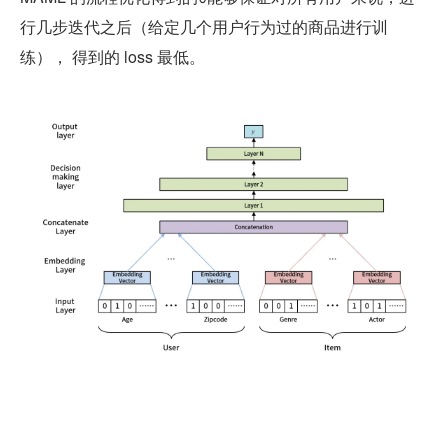
行几步迭代之后（给定几个用户行为过的商品进行训
练）， 得到的 loss 最低。