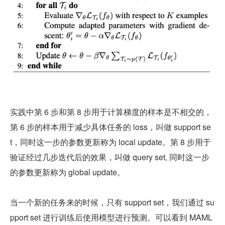
实践中第 6 步和第 8 步用于计算梯度的样本是不相交的，
第 6 步的样本用于减少具体任务的 loss，叫做 support se
t，同时这一步的参数更新称为 local update。第 8 步用于
验证经过几步迭代后的效果，叫做 query set, 同时这一步
的参数更新称为 global update。
当一个新的任务来的时候，只有 support set，我们通过 su
pport set 进行训练后使用模型进行预测。可以看到 MAML 