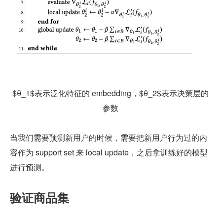
$θ_1$
表示泛化特征的 embedding，
$θ_2$
表示决策层的
参数
当我们需要预测新用户的时候，需要把新用户行为过的内
容作为 support set 来 local update，之后拿训练好的模型
进行预测。
验证商品集