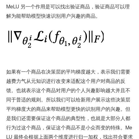
MeLU 另一个作用是可以找出验证商品，验证商品可以理
解为能帮助模型快速识别用户兴趣的商品。
如果有一个商品在决策层的平均梯度越大，表示我们需要
越费力气从元知识进行改变来适配这个用户对商品的反
馈。也就表示这个商品对用户的个人兴趣影响越大并且不
同于普适的规则。所以我们可以给新用户展示这些决策层
平均梯度大的商品来帮助模型更快的识别用户的兴趣。但
是我们还需要保证这个商品的典型性，也就是大部分人都
行为过这个商品，保证这个商品不是小众而变的特殊。Me
LU 最终会根据上面两个维度进行归一加权，找出符合要求