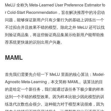
MeLU 全称为 Meta-Learned User Preference Estimator fo
r Cold-Start Recommendation，旨在解决推荐中的冷启动
问题，能够保证新用户只有少量行为的基础上训练出一个
不过拟合并且效果不错的模型。除此之外 MeLU 还可以找
到验证商品集，将这些验证商品集展示给新用户能帮助推
荐系统更快速的识别出用户兴趣。
MAML
首先我们需要先介绍一下 MeLU 里面的核心算法：Model-
Agnostic Meta-Learning，本文简称 MAML。该算法的目
的是给定一个新任务，我们能通过该任务下极少量的样本
达到一个不错的模型效果。因为样本比较少因此模型的训
练迭代次数也会很少。这种能力对于模型来说很难，因为