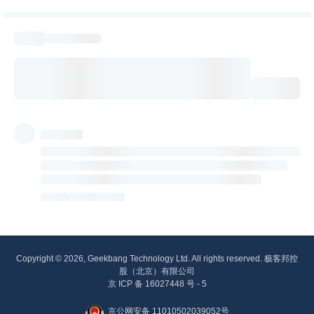
Copyright © 2026, Geekbang Technology Ltd. All rights reserved. 极客邦控
股（北京）有限公司
京 ICP 备 16027448 号 - 5
京公网安备 11010502039052号