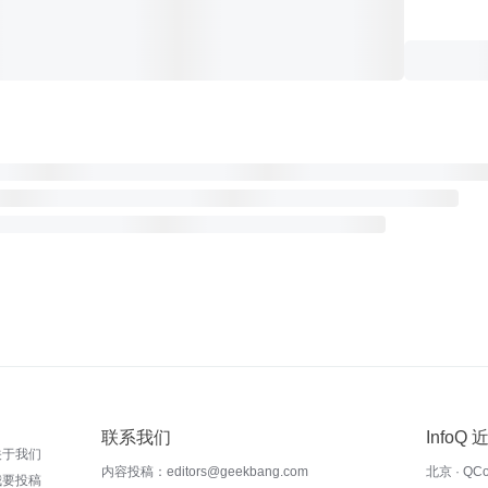
联系我们
InfoQ
关于我们
内容投稿：editors@geekbang.com
北京 · QC
我要投稿