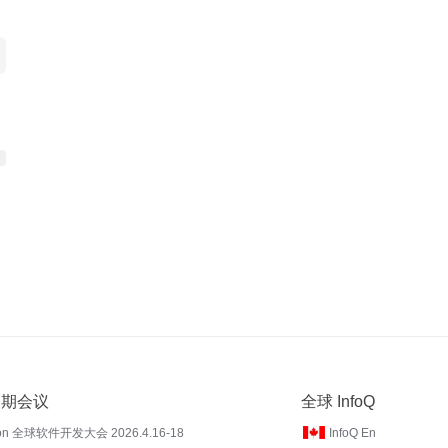
 近期会议
全球 InfoQ
on 全球软件开发大会 2026.4.16-18
InfoQ En