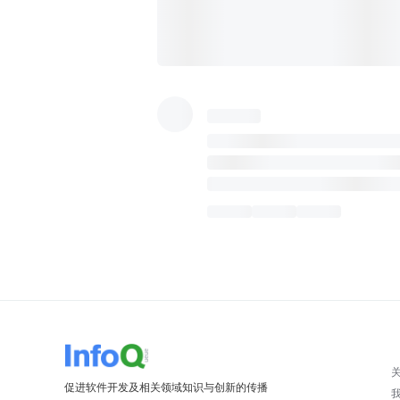
促进软件开发及相关领域知识与创新的传播