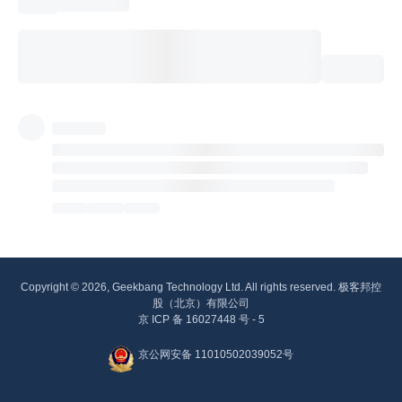
Copyright © 2026, Geekbang Technology Ltd. All rights reserved. 极客邦控
股（北京）有限公司
京 ICP 备 16027448 号 - 5
京公网安备 11010502039052号