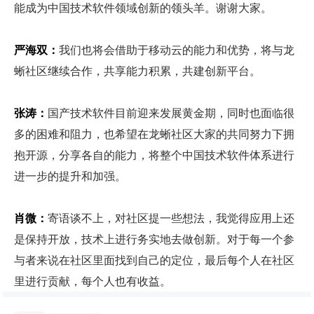
能成为中国技术软件领域创新的领头羊。谢谢大家。
严海双：
我们也将会借助于移动云的能力和优势，将与龙
蜥社区继续合作，共享能力积累，共建创新平台。
张涛：
国产技术软件目前迎来发展黄金期，同时也面临很
多的困难和阻力，也希望在龙蜥社区大家的共同努力下拥
抱开源，分享各自的能力，将整个中国技术软件体系进行
进一步的提升和加强。
肖微：
寄语谈不上，对社区提一些想法，我觉得应用上还
是保持开放，技术上进行务实地去做创新。对于每一个参
与者来说在社区里面找到自己的定位，最后每个人在社区
里进行贡献，每个人也有收益。