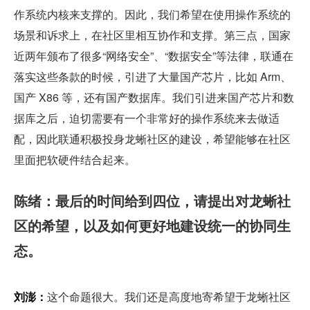
作系统内核来支撑的。因此，我们希望在使用操作系统的
场景和诉求上，在社区里相互协作和支撑。第三点，国家
近两年颁布了很多“网络安全”、“数据安全”等法律，联通在
落实这些条款的时候，引进了大量国产芯片，比如 Arm、
国产 X86 等，还有国产数据库。我们引进来国产芯片和数
据库之后，迫切需要有一个非常好的操作系统来去做适
配，因此联通积极投身龙蜥社区的建设，希望能够在社区
里面把软硬件结合起来。
陈绪：最后的时间给到四位，请提出对龙蜥社
区的希望，以及如何更好地建设统一的协同生
态。
刘澎：
这个命题很大。我们还是高度地寄希望于龙蜥社区