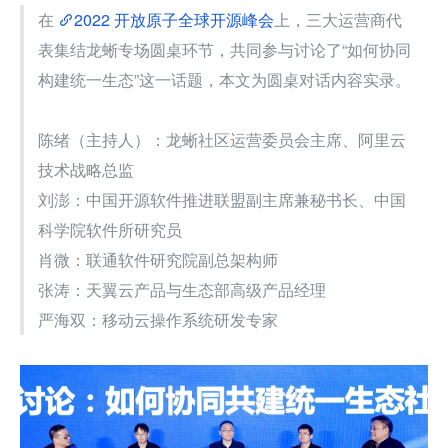
在 
2022 开放原子全球开源峰会
上，三大运营商代
表集结龙蜥专场圆桌环节，共同参与讨论了“如何协同
构建统一生态”这一话题，本文为圆桌对话内容实录。
陈绪（主持人）：龙蜥社区运营委员会主席、阿里云
技术战略总监
刘澎：中国开源软件推进联盟副主席兼秘书长、中国
科学院软件所研究员
肖微：联通软件研究院副总架构师
张涛：天翼云产品与生态部高级产品经理
严海双：移动云操作系统研发专家