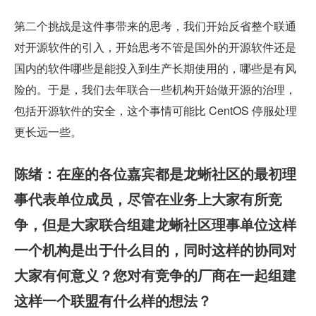
第二个挑战是这件事带来的思考，我们开始反省整个联通
对开源软件的引入，开始思考不管是国外的开源软件还是
国内的软件哪些是能投入到生产长期使用的，哪些是有风
险的。于是，我们去年联合一些机构开始做开源的治理，
包括开源软件的安全，这个事情可能比 CentOS 停服处理
更长远一些。
陈绪：在座的各位嘉宾都是龙蜥社区的最初理
事代表单位成员，尽管在业务上大家有所竞
争，但是大家联合组建龙蜥社区理事单位这样
一个机构是出于什么目的，同时这样的协同对
大家有何意义？您对有竞争的厂商在一起组建
这样一个联盟有什么样的想法？