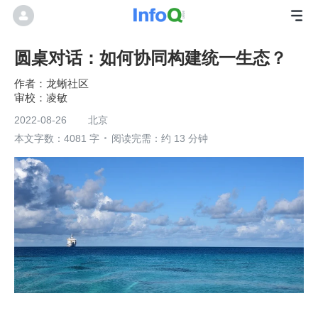
圆桌对话：如何协同构建统一生态？
龙蜥社区
凌敏
2022-08-26
北京
本文字数：4081 字
阅读完需：约 13 分钟