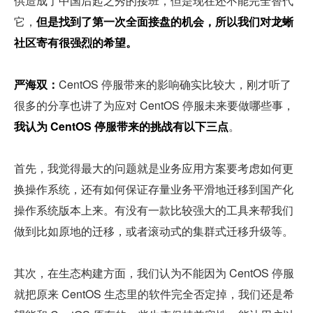
供造成了中国后起之秀的接班，但是现在还不能完全替代
它，
但是找到了第一次全面接盘的机会，所以我们对龙蜥
社区寄有很强烈的希望。
严海双：
CentOS 停服带来的影响确实比较大，刚才听了
很多的分享也讲了为应对 CentOS 停服未来要做哪些事，
我认为 CentOS 停服带来的挑战有以下三点
。
首先，我觉得最大的问题就是业务应用方案要考虑如何更
换操作系统，还有如何保证存量业务平滑地迁移到国产化
操作系统版本上来。有没有一款比较强大的工具来帮我们
做到比如原地的迁移，或者滚动式的集群式迁移升级等。
其次，在生态构建方面，我们认为不能因为 CentOS 停服
就把原来 CentOS 生态里的软件完全否定掉，我们还是希