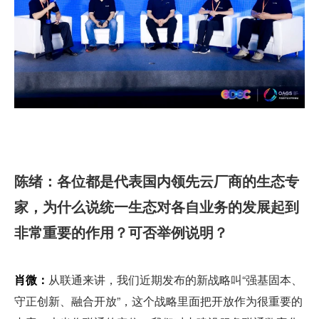
陈绪：各位都是代表国内领先云厂商的生态专
家，为什么说统一生态对各自业务的发展起到
非常重要的作用？可否举例说明？
肖微：
从联通来讲，我们近期发布的新战略叫“强基固本、
守正创新、融合开放”，这个战略里面把开放作为很重要的