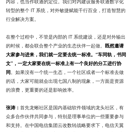
内容，也当作联通的定位。我们对内建设服务联通数字化
转型的整个 IT 系统，对外敏捷赋能千行百业，打造智慧的
行业解决方案。
在整个过程中，不管是内部的 IT 系统建设，还是对外输出
的时候，都会联合整个产业的生态伙伴一起做。
既然邀请
大家参与进来，我们就一定要去统一标准。“车同轨，书同
文”，一定大家要在统一标准上有一个良好的分工进行协
同
。如果没有一个统一生态，一个社区或者一个标准去做
的话，大家可能就会出现七国八制的现象，一方面是资源
的浪费，更重要的还是影响效率。
张涛：
首先龙蜥社区是国内基础软件领域的龙头社区，有
众多合作伙伴共同参与，特别是理事单位的一些重要参与
和支持。在中国电信集团云改数转战略要求下，电信天翼