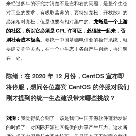
来经过多年的研究才清楚不是左和右的问题，是整个生态
对工业的要求，有吸取营养的，要特别宽松，开枝散叶的
必须相对宽松，但是也要有相对集中的。
龙蜥是一个上游
的社区，所以它必须是 GPL 许可证，必须统一起来，否
则社会成本极高
。要统一中国基础电信业的操作系统，就
要建立竞争关系，在一个小生态里各自产生创新，再汇聚
在一处。
陈绪：在 2020 年 12 月份，CentOS 宣布即
将停服，想问各位嘉宾 CentOS 的停服对我们
刚才提到的统一生态建设带来哪些挑战？
刘澎：
我觉得机会到了，该是我们中国开源软件蓬勃发展
的时候了，对国际开源社区提供的共享产生压力。这次断