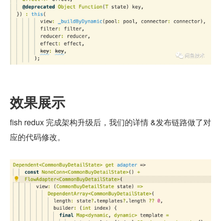
效果展示
fish redux 完成架构升级后，我们的详情 &发布链路做了对
应的代码修改。