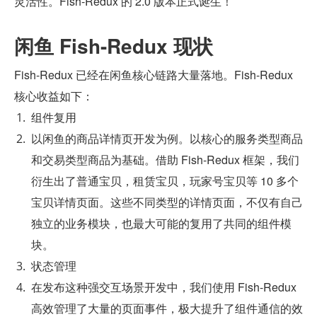
灵活性。Fish-Redux 的 2.0 版本正式诞生！
闲鱼 Fish-Redux 现状
Fish-Redux 已经在闲鱼核心链路大量落地。Fish-Redux 
核心收益如下：
组件复用
以闲鱼的商品详情页开发为例。以核心的服务类型商品
和交易类型商品为基础。借助 Fish-Redux 框架，我们
衍生出了普通宝贝，租赁宝贝，玩家号宝贝等 10 多个
宝贝详情页面。这些不同类型的详情页面，不仅有自己
独立的业务模块，也最大可能的复用了共同的组件模
块。
状态管理
在发布这种强交互场景开发中，我们使用 Fish-Redux 
高效管理了大量的页面事件，极大提升了组件通信的效