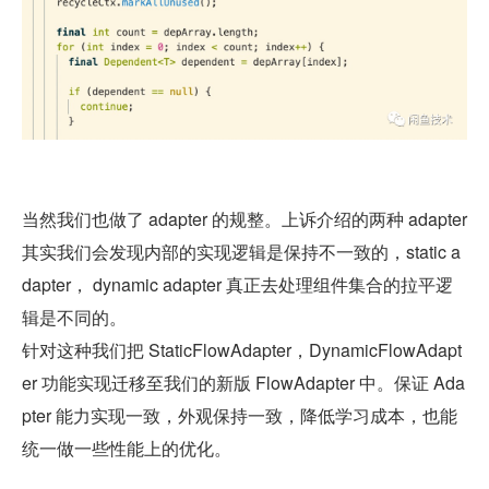
当然我们也做了 adapter 的规整。上诉介绍的两种 adapter 
其实我们会发现内部的实现逻辑是保持不一致的，static a
dapter， dynamic adapter 真正去处理组件集合的拉平逻
辑是不同的。
针对这种我们把 StaticFlowAdapter，DynamicFlowAdapt
er 功能实现迁移至我们的新版 FlowAdapter 中。保证 Ada
pter 能力实现一致，外观保持一致，降低学习成本，也能
统一做一些性能上的优化。