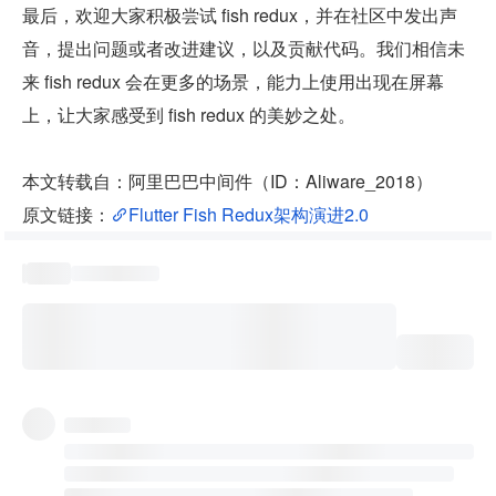
最后，欢迎大家积极尝试 fish redux，并在社区中发出声
音，提出问题或者改进建议，以及贡献代码。我们相信未
来 fish redux 会在更多的场景，能力上使用出现在屏幕
上，让大家感受到 fish redux 的美妙之处。
本文转载自：阿里巴巴中间件（ID：Aliware_2018）
原文链接：
Flutter Fish Redux架构演进2.0