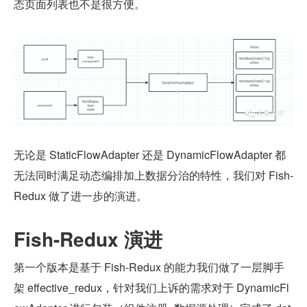
态页面列表也不是很方便。
无论是 StaticFlowAdapter 还是 DynamicFlowAdapter 都
无法同时满足动态编排加上数据分治的特性，我们对 Fish-
Redux 做了进一步的演进。
Fish-Redux 演进
第一个版本是基于 Fish-Redux 的能力我们做了一层脚手
架 effective_redux，针对我们上诉的需求对于 DynamicFl