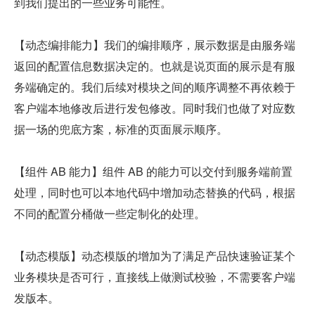
到我们提出的一些业务可能性。
【动态编排能力】我们的编排顺序，展示数据是由服务端
返回的配置信息数据决定的。也就是说页面的展示是有服
务端确定的。我们后续对模块之间的顺序调整不再依赖于
客户端本地修改后进行发包修改。同时我们也做了对应数
据一场的兜底方案，标准的页面展示顺序。
【组件 AB 能力】组件 AB 的能力可以交付到服务端前置
处理，同时也可以本地代码中增加动态替换的代码，根据
不同的配置分桶做一些定制化的处理。
【动态模版】动态模版的增加为了满足产品快速验证某个
业务模块是否可行，直接线上做测试校验，不需要客户端
发版本。