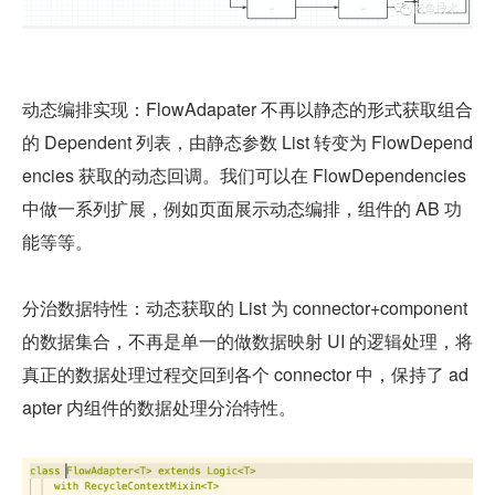
动态编排实现：FlowAdapater 不再以静态的形式获取组合
的 Dependent 列表，由静态参数 List 转变为 FlowDepend
encies 获取的动态回调。我们可以在 FlowDependencies 
中做一系列扩展，例如页面展示动态编排，组件的 AB 功
能等等。
分治数据特性：动态获取的 List 为 connector+component 
的数据集合，不再是单一的做数据映射 UI 的逻辑处理，将
真正的数据处理过程交回到各个 connector 中，保持了 ad
apter 内组件的数据处理分治特性。