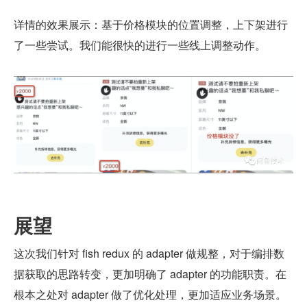
详情的效果展示：基于价格模块的位置调整，上下架进行
了一些尝试。我们能很快的进行一些线上调整动作。
展望
这次我们针对 fish redux 的 adapter 做规整，对于编排数
据获取的思路转变，更加明确了 adapter 的功能职责。在
根本之处对 adapter 做了优化处理，更加适应业务场景。