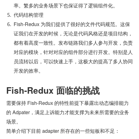
率。繁多的业务场景下也保证得了逻辑组件化。
代码结构管理
Fish-Redux 为我们提供了很好的文件代码规范。这保
证我们在开发的时候，无论是代码风格还是项目结构，
都有着高度一致性。发布链路我们多人参与开发，负责
对应的模块，针对对应的组件部分进行开发。特别是人
员流转以后，可以快速上手，这极大的提高了多人协同
开发的效率。
Fish-Redux 面临的挑战
需要保持 Fish-Redux 的特性前提下暴露出动态编排能力
的 Adpater，满足上诉能力才能支撑为未来所需要的业务
场景。
简单介绍下目前 adapter 所存在的一些短板和不足：