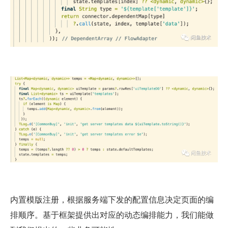
内置模版注册，根据服务端下发的配置信息决定页面的编
排顺序。基于框架提供出对应的动态编排能力，我们能做