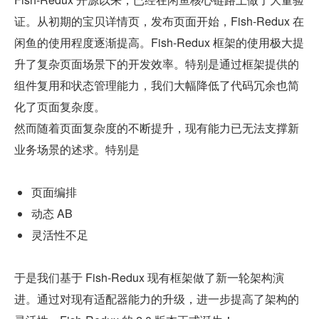
证。从初期的宝贝详情页，发布页面开始，Fish-Redux 在
闲鱼的使用程度逐渐提高。Fish-Redux 框架的使用极大提
升了复杂页面场景下的开发效率。特别是通过框架提供的
组件复用和状态管理能力，我们大幅降低了代码冗余也简
化了页面复杂度。
然而随着页面复杂度的不断提升，现有能力已无法支撑新
业务场景的述求。特别是
页面编排
动态 AB
灵活性不足
于是我们基于 Fish-Redux 现有框架做了新一轮架构演
进。通过对现有适配器能力的升级，进一步提高了架构的