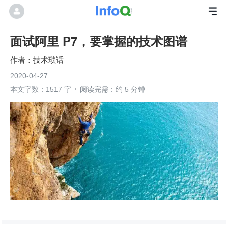
面试阿里 P7，要掌握的技术图谱
技术琐话
2020-04-27
本文字数：1517 字
阅读完需：约 5 分钟