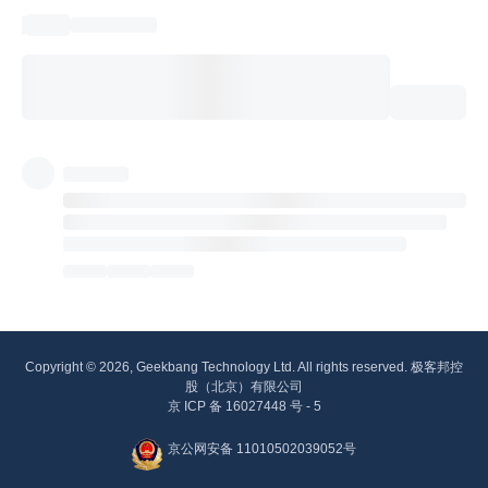
Copyright © 2026, Geekbang Technology Ltd. All rights reserved. 极客邦控
股（北京）有限公司
京 ICP 备 16027448 号 - 5
京公网安备 11010502039052号