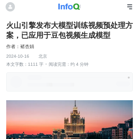
火山引擎发布大模型训练视频预处理方
案，已应用于豆包视频生成模型
褚杏娟
2024-10-16
北京
本文字数：1111 字
阅读完需：约 4 分钟