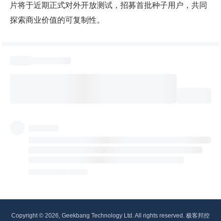
片将于近期正式对外开放测试，招募首批种子用户，共同
探索商业价值的可复制性。
Copyright © 2026, Geekbang Technology Ltd. All rights reserved. 极客邦控