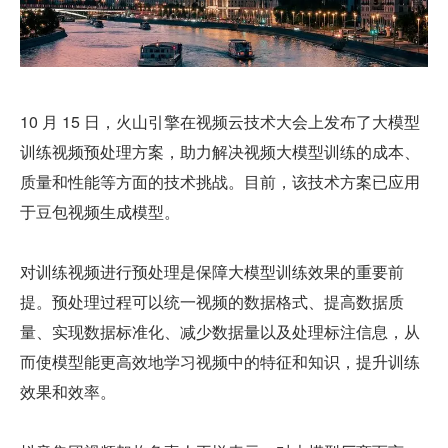
10 月 15 日，火山引擎在视频云技术大会上发布了大模型
训练视频预处理方案，助力解决视频大模型训练的成本、
质量和性能等方面的技术挑战。目前，该技术方案已应用
于豆包视频生成模型。
对训练视频进行预处理是保障大模型训练效果的重要前
提。预处理过程可以统一视频的数据格式、提高数据质
量、实现数据标准化、减少数据量以及处理标注信息，从
而使模型能更高效地学习视频中的特征和知识，提升训练
效果和效率。