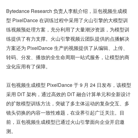
Bytedance Research 负责人李航介绍，豆包视频生成模
型 PixelDance 在训练过程中采用了火山引擎的大模型训
练视频预处理方案，充分利用了大量潮汐资源，为模型训
练提供了有力支撑。火山引擎视频云团队提供的点播解决
方案还为 PixelDance 生产的视频提供了从编辑、上传、
转码、分发、播放的全生命周期一站式服务，让模型的商
业化应用有了保障。
豆包视频生成模型 PixelDance 于 9 月 24 日发布，该模型
采用 DiT 架构，通过高效的 DiT 融合计算单元和全新设计
的扩散模型训练方法，突破了多主体运动的复杂交互、多
镜头切换的内容一致性难题，在业界引起广泛关注。目
前，豆包视频生成模型已通过火山引擎面向企业开启邀
测。