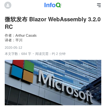
微软发布 Blazor WebAssembly 3.2.0
RC
Arthur Casals
平川
2020-05-12
本文字数：684 字
阅读完需：约 2 分钟