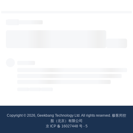
Copyright © 2026, Geekbang Technology Ltd. All rights reserved. 极客邦控
股（北京）有限公司
京 ICP 备 16027448 号 - 5