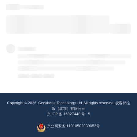
Copyright © 2026, Geekbang Technology Ltd. All rights reserved. 极客邦控
股（北京）有限公司
京 ICP 备 16027448 号 - 5
京公网安备 11010502039052号