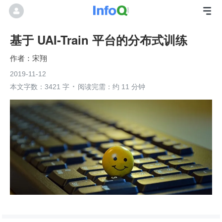
基于 UAI-Train 平台的分布式训练
宋翔
2019-11-12
本文字数：3421 字
阅读完需：约 11 分钟