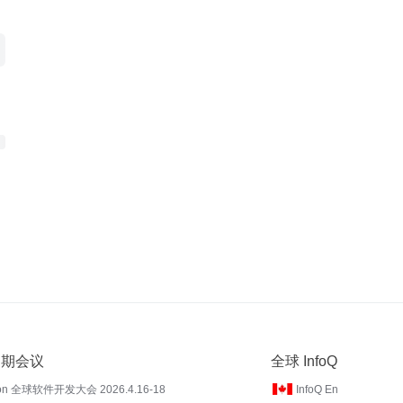
 近期会议
全球 InfoQ
on 全球软件开发大会 2026.4.16-18
InfoQ En