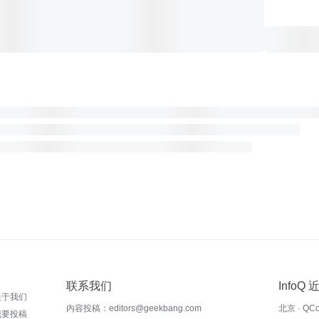
联系我们
InfoQ
关于我们
内容投稿：editors@geekbang.com
北京 · QC
我要投稿