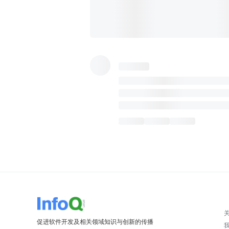
促进软件开发及相关领域知识与创新的传播