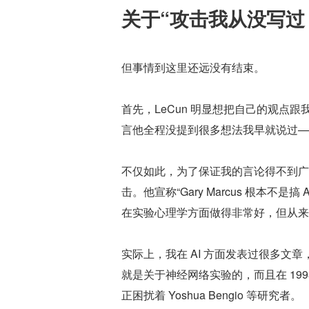
关于“攻击我从没写过 
但事情到这里还远没有结束。
首先，LeCun 明显想把自己的观点
言他全程没提到很多想法我早就说过—
不仅如此，为了保证我的言论得不到广
击。他宣称“Gary Marcus 根本不
在实验心理学方面做得非常好，但从来没
实际上，我在 AI 方面发表过很多文
就是关于神经网络实验的，而且在 19
正困扰着 Yoshua Bengio 等研究者。