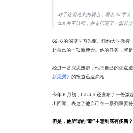
对于这篇论文的观点，著名 AI 学者、Ro
cus 并不认同，并专门写了一篇长
62 岁的深度学习先驱、纽约大学教授、图灵
起自己的一项新使命。他的任务，就是
经过一番深思熟虑，他把自己的观点透
新愿景》
的报道迅速亮相。
今年 6 月初，LeCun 还发布了一份
出回顾，表达了他自己在一系列重要符
但是，他所谓的“新”主意到底有多新？