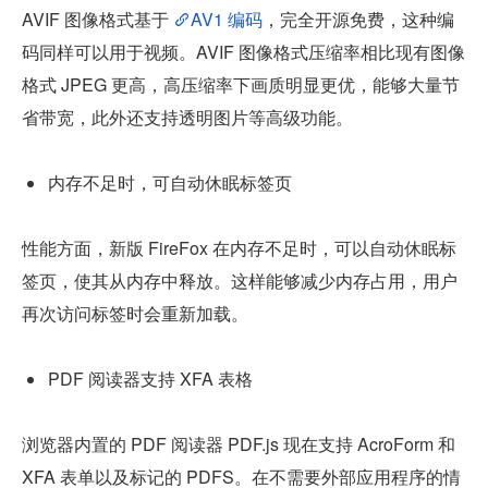
AVIF 图像格式基于 
AV1 编码
，完全开源免费，这种编
码同样可以用于视频。AVIF 图像格式压缩率相比现有图像
格式 JPEG 更高，高压缩率下画质明显更优，能够大量节
省带宽，此外还支持透明图片等高级功能。
内存不足时，可自动休眠标签页
性能方面，新版 FireFox 在内存不足时，可以自动休眠标
签页，使其从内存中释放。这样能够减少内存占用，用户
再次访问标签时会重新加载。
PDF 阅读器支持 XFA 表格
浏览器内置的 PDF 阅读器 PDF.js 现在支持 AcroForm 和 
XFA 表单以及标记的 PDFS。在不需要外部应用程序的情