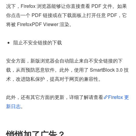
况下，Firefox 浏览器能够让你直接查看 PDF 文件。如果
你点击一个 PDF 链接或在下载面板上打开任意 PDF，它
将被 FirefoxPDF Viewer 渲染。
阻止不安全链接的下载
安全方面，新版浏览器会自动阻止来自不安全链接的下
载，从而预防恶意软件。此外，使用了 SmartBlock 3.0 技
术，改进隐私保护，提高对于网页的兼容性。
此外，还有其它方面的更新，详细了解请查看
Firefox 更
新日志
。
悄悄加了广告？