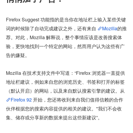
Firefox Suggest 功能指的是当你在地址栏上输入某些关键
词的时候除了自动完成建议之外，还有来自 
Mozilla
的推
荐。对此，Mozilla 解释说，整个事情应该是改善搜索体
验，更快地找到一个特定的网站，然而用户认为这些有广
告的嫌疑。
Mozilla 在技术支持文件中写道：“Firefox 浏览器一直提供
地址栏建议，例如来自您的浏览历史、书签和打开的标签
（默认开启）的网站，以及来自默认搜索引擎的建议。从 
Firefox 92
 开始，您还将收到来自我们值得信赖的合作
伙伴根据您的搜索内容提供的相关的建议。"我们不会收
集、储存或分享新的数据来提出这些新建议”。