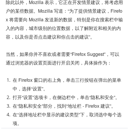
除此以外，Mozilla 表示，它正在开发情景建议，将考虑用
户的某些数据。Mozilla 写道：“为了提供情景建议，Firefo
x 将需要向 Mozilla 发送新的数据，特别是你在搜索栏中输
入的内容，城市级别的位置数据，以了解附近和相关的内
容，以及你是否点击建议和你点击的建议”。
当然，如果你并不喜欢或者需要“Firefox Suggest”，可以
通过浏览器的设置页面进行开启关闭，具体操作为：
在 Firefox 窗口的右上角，单击三行按钮在弹出的菜单
中，选择“设置”。
打开“设置”选项卡，在侧边栏中，单击“隐私和安全”。
在“隐私和安全”部分，找到“地址栏 - Firefox 建议”。
在“选择地址栏中显示的建议类型”下，取消选中每个选
项。