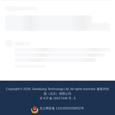
Copyright © 2026, Geekbang Technology Ltd. All rights reserved. 极客邦控
股（北京）有限公司
京 ICP 备 16027448 号 - 5
京公网安备 11010502039052号