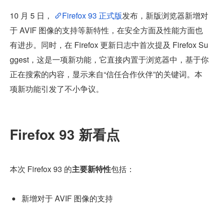
10 月 5 日， 
Firefox 93 正式版
发布，新版浏览器新增对
于 AVIF 图像的支持等新特性，在安全方面及性能方面也
有进步。同时，在 Firefox 更新日志中首次提及 Firefox Su
ggest，这是一项新功能，它直接内置于浏览器中，基于你
正在搜索的内容，显示来自“信任合作伙伴”的关键词。本
项新功能引发了不小争议。
Firefox 93 新看点
本次 Firefox 93 的
主要新特性
包括：
新增对于 AVIF 图像的支持