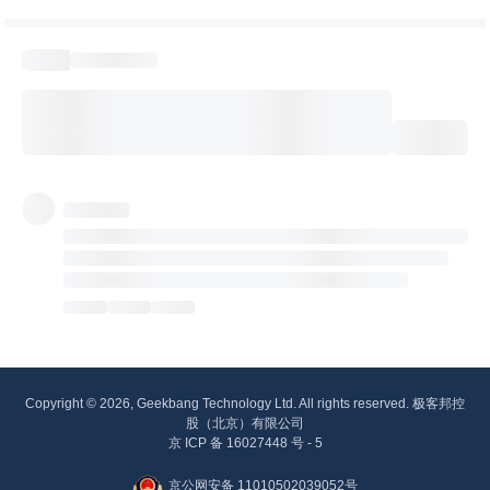
Copyright © 2026, Geekbang Technology Ltd. All rights reserved. 极客邦控
股（北京）有限公司
京 ICP 备 16027448 号 - 5
京公网安备 11010502039052号