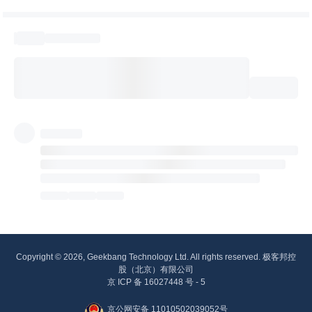
Copyright © 2026, Geekbang Technology Ltd. All rights reserved. 极客邦控
股（北京）有限公司
京 ICP 备 16027448 号 - 5
京公网安备 11010502039052号