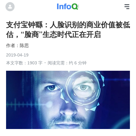
支付宝钟繇：人脸识别的商业价值被低
估，“脸商”生态时代正在开启
陈思
2019-04-19
本文字数：1903 字
阅读完需：约 6 分钟