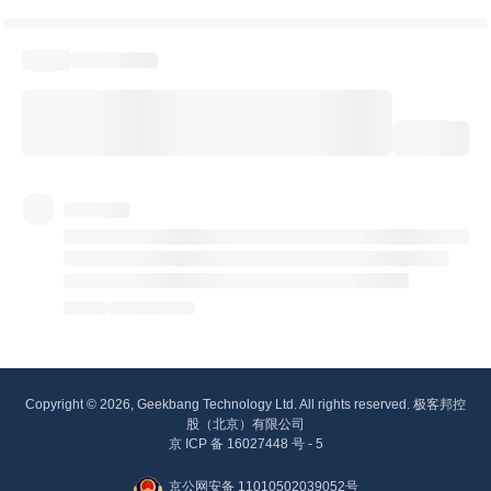
Copyright © 2026, Geekbang Technology Ltd. All rights reserved. 极客邦控
股（北京）有限公司
京 ICP 备 16027448 号 - 5
京公网安备 11010502039052号