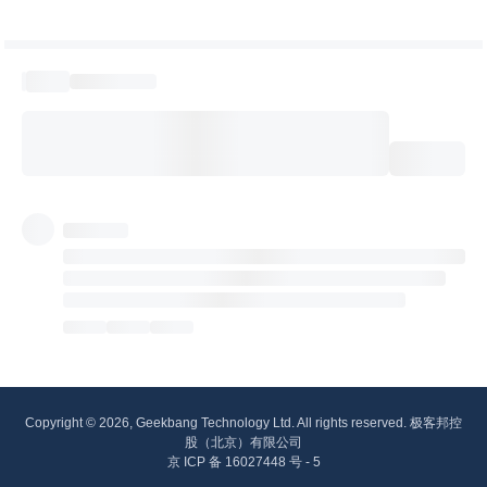
Copyright © 2026, Geekbang Technology Ltd. All rights reserved. 极客邦控
股（北京）有限公司
京 ICP 备 16027448 号 - 5