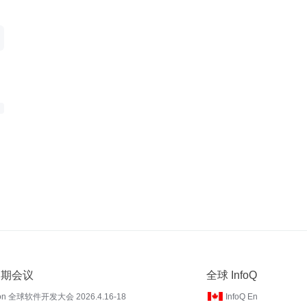
 近期会议
全球 InfoQ
on 全球软件开发大会 2026.4.16-18
InfoQ En