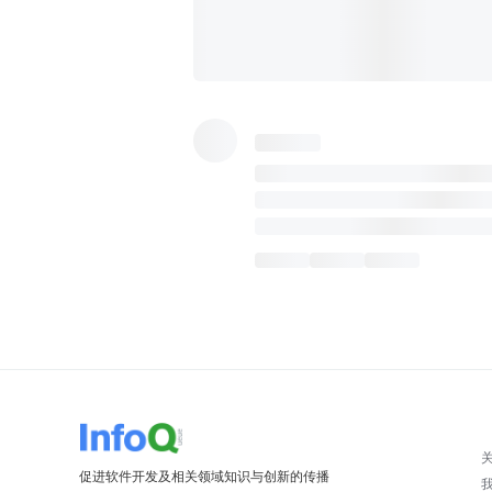
促进软件开发及相关领域知识与创新的传播