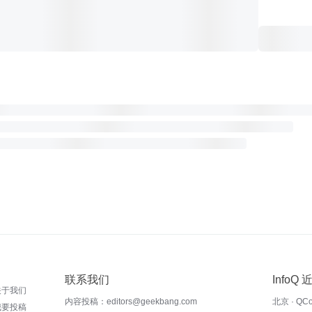
联系我们
InfoQ
关于我们
内容投稿：editors@geekbang.com
北京 · QC
我要投稿