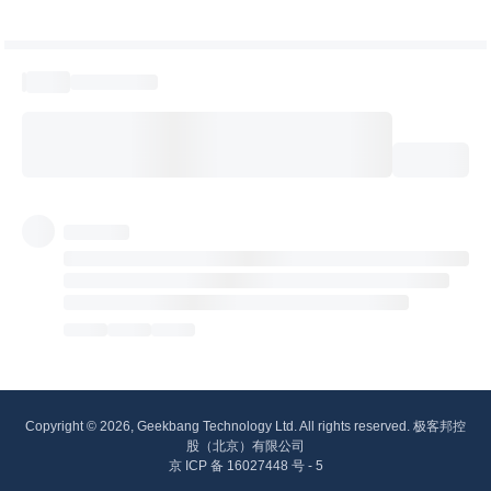
Copyright © 2026, Geekbang Technology Ltd. All rights reserved. 极客邦控
股（北京）有限公司
京 ICP 备 16027448 号 - 5