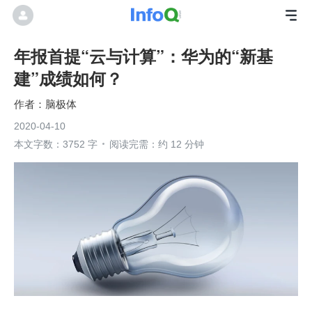
年报首提“云与计算”：华为的“新基
建”成绩如何？
脑极体
2020-04-10
本文字数：3752 字
阅读完需：约 12 分钟