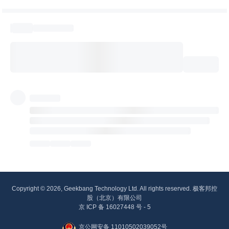
Copyright © 2026, Geekbang Technology Ltd. All rights reserved. 极客邦控
股（北京）有限公司
京 ICP 备 16027448 号 - 5
京公网安备 11010502039052号