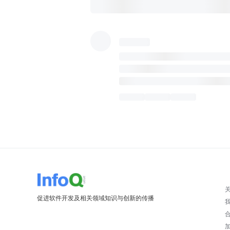
促进软件开发及相关领域知识与创新的传播