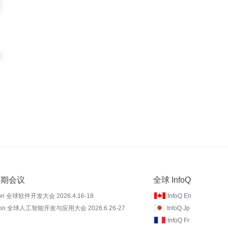
 近期会议
全球 InfoQ
on 全球软件开发大会 2026.4.16-18
InfoQ En
Con 全球人工智能开发与应用大会 2026.6.26-27
InfoQ Jp
InfoQ Fr