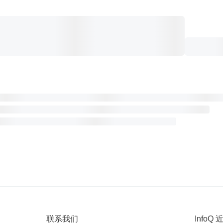
联系我们
InfoQ