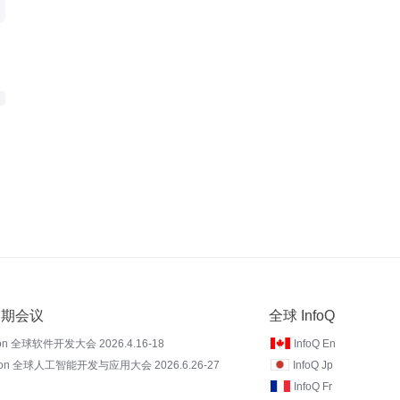
 近期会议
全球 InfoQ
on 全球软件开发大会 2026.4.16-18
InfoQ En
Con 全球人工智能开发与应用大会 2026.6.26-27
InfoQ Jp
InfoQ Fr