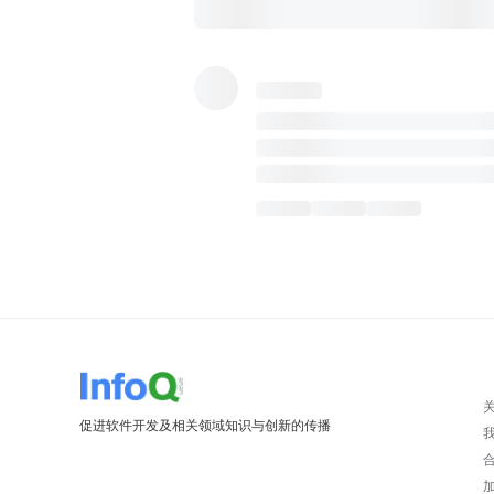
促进软件开发及相关领域知识与创新的传播