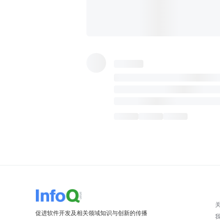
促进软件开发及相关领域知识与创新的传播