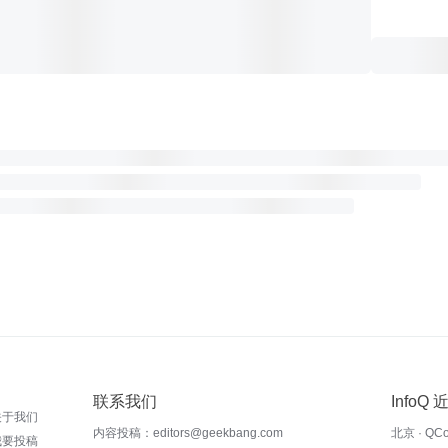
联系我们
InfoQ
关于我们
内容投稿：editors@geekbang.com
北京 · QC
我要投稿