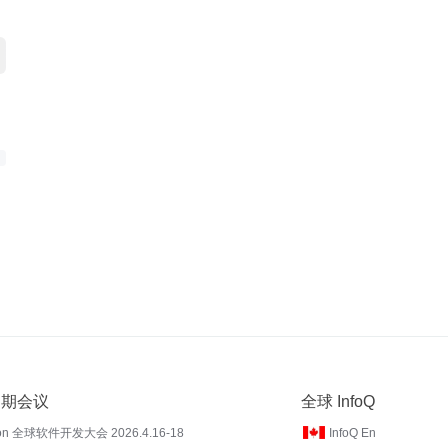
 近期会议
全球 InfoQ
on 全球软件开发大会 2026.4.16-18
InfoQ En