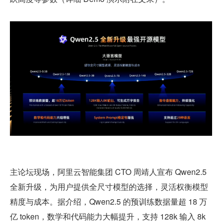
主论坛现场，阿里云智能集团 CTO 周靖人宣布 Qwen2.5 
全新升级，为用户提供全尺寸模型的选择，灵活权衡模型
精度与成本。据介绍，Qwen2.5 的预训练数据量超 18 万
亿 token，数学和代码能力大幅提升，支持 128k 输入 8k 