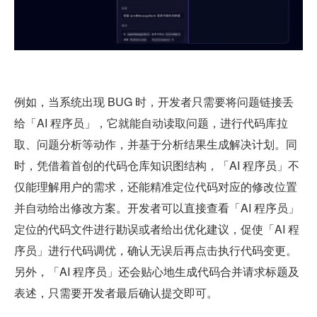
例如，当系统出现 BUG 时，开发者只需要将问题链接丢
给「AI 程序员」，它就能自动读取问题，进行代码库拉
取、问题分析等动作，并基于分析结果生成解决计划。同
时，凭借着首创的代码仓库知识图结构，「AI 程序员」不
仅能理解用户的需求，还能精准定位代码对应的修改位置
并自动给出修改方案。开发者可以直接查看「AI 程序员」
定位的代码文件进行勘误或者给出优化建议，促使「AI 程
序员」进行代码调优，确认无误后再点击执行代码变更。
另外，「AI 程序员」还会贴心地生成代码合并请求标题及
表述，只需要开发者最后确认提交即可。