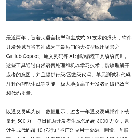
最近两年，随着大语言模型和生成式 AI 技术的爆火，软件
开发领域首当其冲成为了最热门的大模型应用场景之一，
GitHub Copilot、通义灵码等 AI 辅助编程工具纷纷问世。
这些工具通过自然语言处理和机器学习技术，能够理解开
发者的意图，并且提供行级/函数级代码、单元测试和代码
注释的智能生成等功能，极大地提高了开发者的编码效率
和代码质量。
以通义灵码为例，数据显示，过去一年通义灵码插件下载
量超 500 万，每日辅助开发者生成代码超 3000 万次，累
计生成代码超 10 亿行,已被广泛应用于金融、制造、互联