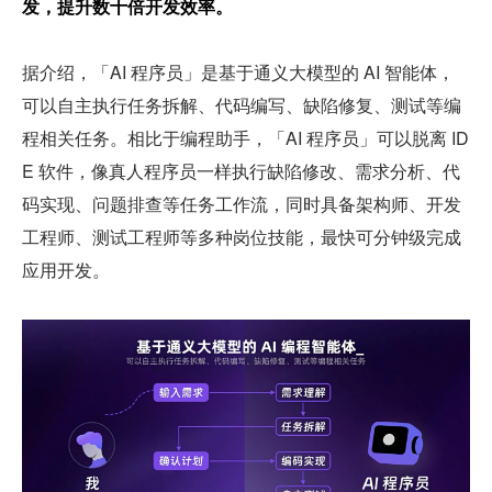
发，提升数十倍开发效率。
据介绍，「AI 程序员」是基于通义大模型的 AI 智能体，
可以自主执行任务拆解、代码编写、缺陷修复、测试等编
程相关任务。相比于编程助手，「AI 程序员」可以脱离 ID
E 软件，像真人程序员一样执行缺陷修改、需求分析、代
码实现、问题排查等任务工作流，同时具备架构师、开发
工程师、测试工程师等多种岗位技能，最快可分钟级完成
应用开发。