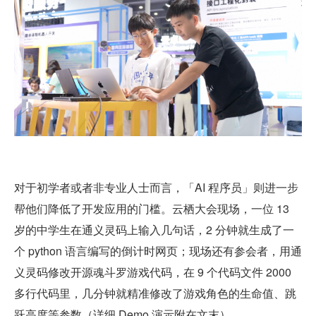
对于初学者或者非专业人士而言，「AI 程序员」则进一步
帮他们降低了开发应用的门槛。云栖大会现场，一位 13 
岁的中学生在通义灵码上输入几句话，2 分钟就生成了一
个 python 语言编写的倒计时网页；现场还有参会者，用通
义灵码修改开源魂斗罗游戏代码，在 9 个代码文件 2000 
多行代码里，几分钟就精准修改了游戏角色的生命值、跳
跃高度等参数（详细 Demo 演示附在文末）。