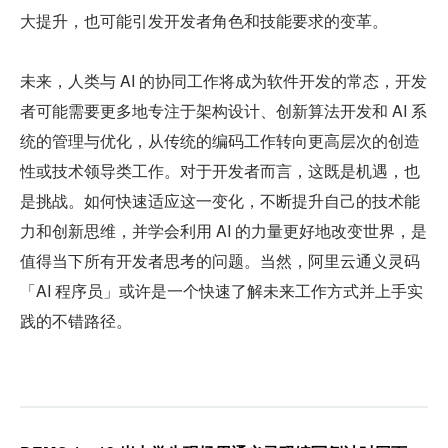
大提升，也可能引发开发者角色和技能要求的变革。
未来，人类与 AI 的协同工作将成为软件开发的常态，开发
者可能需要更多地专注于架构设计、创新算法开发和 AI 系
统的管理与优化，从传统的编码工作转向更高层次的创造
性或技术领导类工作。对于开发者而言，这既是机遇，也
是挑战。如何快速适应这一变化，不断提升自己的技术能
力和创新思维，并学会利用 AI 的力量更好地改变世界，是
值得当下所有开发者思考的问题。当然，阿里云通义灵码
「AI 程序员」或许是一个快速了解未来工作方式并上手实
践的不错路径。