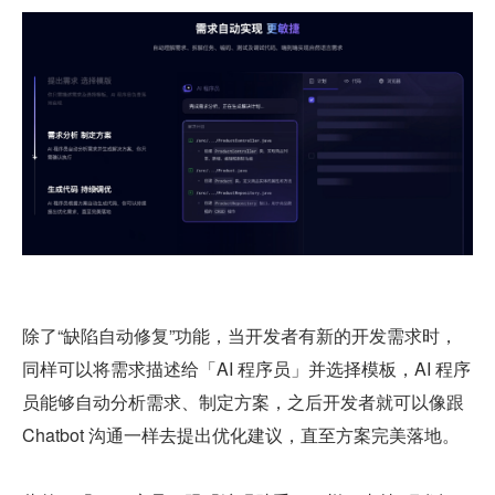
除了“缺陷自动修复”功能，当开发者有新的开发需求时，
同样可以将需求描述给「AI 程序员」并选择模板，AI 程序
员能够自动分析需求、制定方案，之后开发者就可以像跟 
Chatbot 沟通一样去提出优化建议，直至方案完美落地。