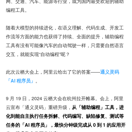
网、交通、汽车、能源等行业，成为国内最受欢迎的辅助
编程工具。
随着大模型的持续进化，在语义理解、代码生成、开发工
作流等方面的能力也获得了持续、全面的提升，辅助编程
工具有没有可能像汽车的自动驾驶一样，只需要自然语言
交互，就能实现“自动编程”呢？
此次云栖大会上，阿里云给出了它的答案——
通义灵码
「AI 程序员」
。
9 月 19 日，2024 云栖大会在杭州拉开帷幕。会上，阿里
云宣布「通义灵码」重磅升级，
从「辅助编程」工具，进
化到能自主执行任务拆解、代码编写、缺陷修复、测试等
任务的「AI 程序员」，最快分钟级完成从 0 到 1 的应用开