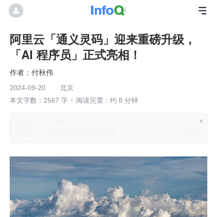
阿里云「通义灵码」迎来重磅升级，
「AI 程序员」正式亮相！
付秋伟
2024-09-20
北京
本文字数：2567 字
阅读完需：约 8 分钟