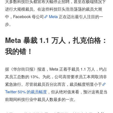
大多数科技巨头都宣布大幅停止招聘，甚至在极端情况下
进行大规模裁员。在这些科技巨头浩浩荡荡的裁员大潮
中，Facebook 母公司
 Meta 
正在迈出最引人注目的一
步。
Meta 暴裁 1.1 万人，扎克伯格：
我的错！
据《华尔街日报》报道，Meta 正着手裁员 1.1 万人，约占
其员工总数的 13%。为此，公司高管要求员工本周取消非
紧急旅行。尽管就裁员百分比而言，裁员幅度明显小于
Twitter 50% 的裁员幅度
，但从绝对值来看，预计这将是当
前期间科技行业中裁员人数最多的一次。