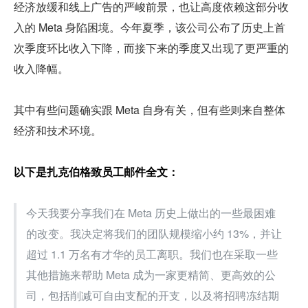
经济放缓和线上广告的严峻前景，也让高度依赖这部分收
入的 Meta 身陷困境。今年夏季，该公司公布了历史上首
次季度环比收入下降，而接下来的季度又出现了更严重的
收入降幅。
其中有些问题确实跟 Meta 自身有关，但有些则来自整体
经济和技术环境。
以下是扎克伯格致员工邮件全文：
今天我要分享我们在 Meta 历史上做出的一些最困难
的改变。我决定将我们的团队规模缩小约 13%，并让
超过 1.1 万名有才华的员工离职。我们也在采取一些
其他措施来帮助 Meta 成为一家更精简、更高效的公
司，包括削减可自由支配的开支，以及将招聘冻结期