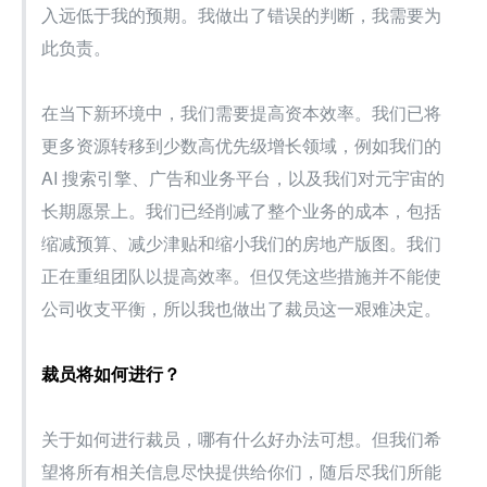
入远低于我的预期。我做出了错误的判断，我需要为
此负责。
在当下新环境中，我们需要提高资本效率。我们已将
更多资源转移到少数高优先级增长领域，例如我们的 
AI 搜索引擎、广告和业务平台，以及我们对元宇宙的
长期愿景上。我们已经削减了整个业务的成本，包括
缩减预算、减少津贴和缩小我们的房地产版图。我们
正在重组团队以提高效率。但仅凭这些措施并不能使
公司收支平衡，所以我也做出了裁员这一艰难决定。
裁员将如何进行？
关于如何进行裁员，哪有什么好办法可想。但我们希
望将所有相关信息尽快提供给你们，随后尽我们所能