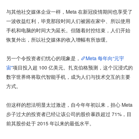
与其他社交媒体企业一样，Meta 在新冠疫情期间也享受了
一波收益红利，毕竟那段时间人们被困在家中、所以使用
手机和电脑的时间大为延长。但随着封控结束，人们开始
恢复外出，所以社交媒体的收入增幅有所放缓。
另一个令投资者们忧心的现象是，
Meta 每年向“元宇
宙”
项目投入超 100 亿美元。扎克伯格预测，这个沉浸式的
数字世界终将取代智能手机，成为人们与技术交互的主要
方式。
但这样的想法明显太过激进，自今年年初以来，担心 Meta 
步子过大的投资者已经让该公司的股价暴跌超过 71%，目
前其股价处于 2015 年以来的最低水平。