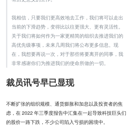
我相信，只要我们更高效地去工作，我们将可以走出
当前的下滑趋势，变得比以往更强大、更有灵活性。
关于我们将如何作为一家更精简的组织去推进我们的
高优先级事项，未来几周我们将公布更多信息。现
在，我想要再说一次，对于那些将要离开的同事，我
非常感谢你们为推进我们的使命所做的一切。
裁员讯号早已显现
不断扩张的组织规模、通货膨胀和加息以及投资者的焦
虑，在 2022 年三季度报告中汇集在一起导致科技巨头们
的股价一路下跌，不少公司陷入亏损的困境中。