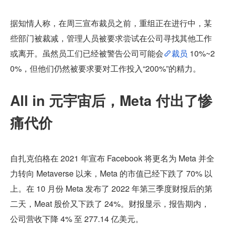
据知情人称，在周三宣布裁员之前，重组正在进行中，某
些部门被裁减，管理人员被要求尝试在公司寻找其他工作
或离开。虽然员工们已经被警告公司可能会
裁员
 10%~2
0%，但他们仍然被要求要对工作投入“200%”的精力。
All in 元宇宙后，Meta 付出了惨
痛代价
自扎克伯格在 2021 年宣布 Facebook 将更名为 Meta 并全
力转向 Metaverse 以来，Meta 的市值已经下跌了 70% 以
上。在 10 月份 Meta 发布了 2022 年第三季度财报后的第
二天，Meat 股价又下跌了 24%。财报显示，报告期内，
公司营收下降 4% 至 277.14 亿美元。