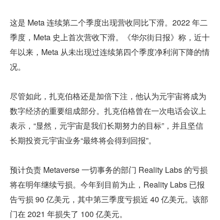
这是 Meta 连续第二个季度出现营收同比下滑。2022 年二
季度，Meta 史上首次营收下滑。《华尔街日报》称，近十
年以来，Meta 从未出现过连续第四个季度净利润下降的情
况。
尽管如此，扎克伯格还是加倍下注，他认为元宇宙将成为
数字经济的重要组成部分。扎克伯格曾在一次电话会议上
表示，“显然，元宇宙是我们长期努力的目标”，并且坚信
长期投资元宇宙业务“最终将会得到回报”。
预计负责 Metaverse 一切事务的部门 Reality Labs 的亏损
将在明年继续亏损。今年到目前为止，Reality Labs 已报
告亏损 90 亿美元，其中第三季度亏损近 40 亿美元。该部
门在 2021 年损失了 100 亿美元。