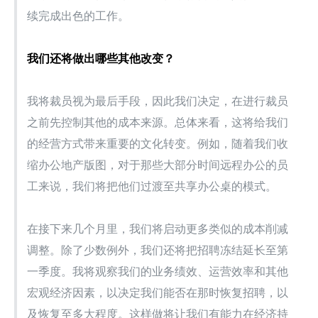
续完成出色的工作。
我们还将做出哪些其他改变？
我将裁员视为最后手段，因此我们决定，在进行裁员
之前先控制其他的成本来源。总体来看，这将给我们
的经营方式带来重要的文化转变。例如，随着我们收
缩办公地产版图，对于那些大部分时间远程办公的员
工来说，我们将把他们过渡至共享办公桌的模式。
在接下来几个月里，我们将启动更多类似的成本削减
调整。除了少数例外，我们还将把招聘冻结延长至第
一季度。我将观察我们的业务绩效、运营效率和其他
宏观经济因素，以决定我们能否在那时恢复招聘，以
及恢复至多大程度。这样做将让我们有能力在经济持