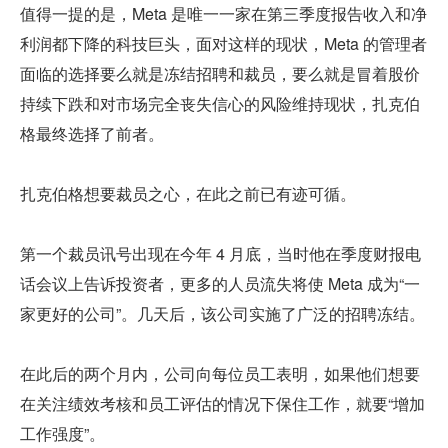
值得一提的是，Meta 是唯一一家在第三季度报告收入和净
利润都下降的科技巨头，面对这样的现状，Meta 的管理者
面临的选择要么就是冻结招聘和裁员，要么就是冒着股价
持续下跌和对市场完全丧失信心的风险维持现状，扎克伯
格最终选择了前者。
扎克伯格想要裁员之心，在此之前已有迹可循。
第一个裁员讯号出现在今年 4 月底，当时他在季度财报电
话会议上告诉投资者，更多的人员流失将使 Meta 成为“一
家更好的公司”。几天后，该公司实施了广泛的招聘冻结。
在此后的两个月内，公司向每位员工表明，如果他们想要
在关注绩效考核和员工评估的情况下保住工作，就要“增加
工作强度”。