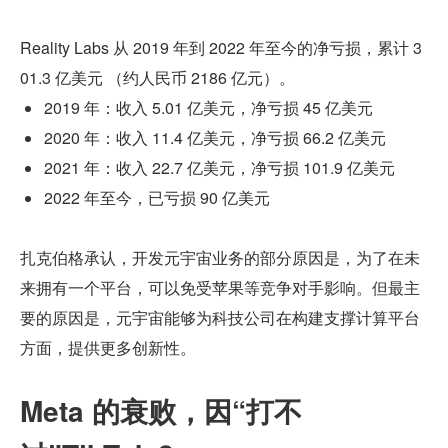
Reality Labs 从 2019 年到 2022 年至今的净亏损，累计 3
01.3 亿美元 （约人民币 2186 亿元）。
2019 年：收入 5.01 亿美元，净亏损 45 亿美元
2020 年：收入 11.4 亿美元，净亏损 66.2 亿美元
2021 年：收入 22.7 亿美元，净亏损 101.9 亿美元
2022 年至今，已亏损 90 亿美元
扎克伯格承认，开发元宇宙业务的部分原因是，为了在未
来拥有一个平台，可以免受苹果等竞争对手影响。但最主
要的原因是，元宇宙能够为科技公司在构建支撑计算平台
方面，提供更多创新性。
Meta 的衰败，因“打不