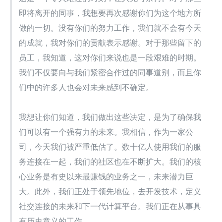
即将离开的同事，我想要再次感谢你们为这个地方所
做的一切。没有你们的努力工作，我们就不会有今天
的成就，我对你们的贡献表示感谢。对于那些留下的
员工，我知道，这对你们来说也是一段艰难的时期。
我们不仅要向与我们紧密合作过的同事道别，而且你
们中的许多人也会对未来感到不确定。
我想让你们知道，我们做出这些决定，是为了确保我
们可以有一个强有力的未来。我相信，作为一家公
司，今天我们被严重低估了。数十亿人使用我们的服
务连接在一起，我们的社区也在不断扩大。我们的核
心业务是有史以来最赚钱的业务之一，未来潜力巨
大。此外，我们正处于领先地位，去开发技术，定义
社交连接的未来和下一代计算平台。我们正在从事具
有历史意义的工作。