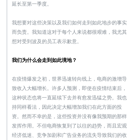
延长至第一季度。
我想要对这些决策以及我们如何走到如此地步的事实
而负责。我知道这对于每个人来说都很艰难，我尤其
想对受到波及的员工表示歉意。
我们为什么会走到如此境地？
在疫情爆发之初，世界迅速转向线上，电商的激增导
致收入大幅增长。许多人预测，即使在疫情结束后，
这种状态也将一直延续下去并有愈发迅猛之势。我也
持同样看法，因此决定大幅增加我们在此方面的投
资。然而不幸的是，这些投资并没有像我预期的那样
发挥作用。不但电商恢复到了以往的趋势，而且宏观
经济低迷、竞争加剧和广告业务的流失导致我们的收