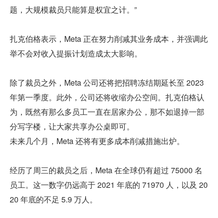
题，大规模裁员只能算是权宜之计。”
扎克伯格表示，Meta 正在努力削减其业务成本，并强调此
举不会对收入提振计划造成太大影响。
除了裁员之外，Meta 公司还将把招聘冻结期延长至 2023 
年第一季度。此外，公司还将收缩办公空间。扎克伯格认
为，既然有那么多员工一直在居家办公，那不如退掉一部
分写字楼，让大家共享办公桌即可。
未来几个月，Meta 还将有更多成本削减措施出炉。
经历了周三的裁员之后，Meta 在全球仍有超过 75000 名
员工。这一数字仍远高于 2021 年底的 71970 人，以及 20
20 年底的不足 5.9 万人。