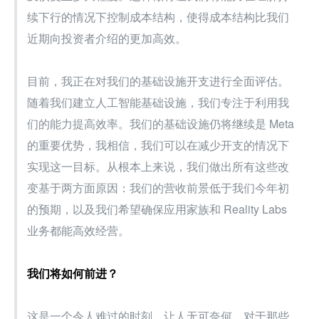
续下行的情况下控制成本结构，使得成本结构比我们
近期向投资者介绍的更加高效。
目前，我正在对我们的基础设施开支进行全面评估。
随着我们建立人工智能基础设施，我们专注于利用我
们的能力提高效率。我们的基础设施仍将继续是 Meta 
的重要优势，我相信，我们可以在减少开支的情况下
实现这一目标。从根本上来说，我们做出所有这些改
变基于两方面原因：我们的营收前景低于我们今年初
的预期，以及我们希望确保应用家族和 Reality Labs 
业务都能高效经营。
我们将如何前进？
这是一个令人难过的时刻，让人无可奈何。对于那些