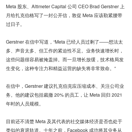
Meta 股东、Altimeter Capital 公司 CEO Brad Gerstner 上
月给扎克伯格写了一封公开信，敦促 Meta 应该勒紧腰带
过日子。
Gerstner 在信中写道，“Meta 已经人员过剩了——想法太
多、声音太多、但工作的紧迫性不足。业务快速增长时，
这些问题很容易被掩盖掉。而一旦增长放缓，技术格局发
生变化，这种专注力和精益运营的缺失将非常致命。”
在信中，Gerstner 建议扎克伯克应压缩成本、关注公司业
务。他的建议包括裁撤 20% 的员工，让 Meta 回归 2021 
年时的人员规模。
目前还不清楚 Meta 及其代表的社交媒体经济是否也处于
类似的衰退轨道。十年之前，Facebook 成功将其业务从