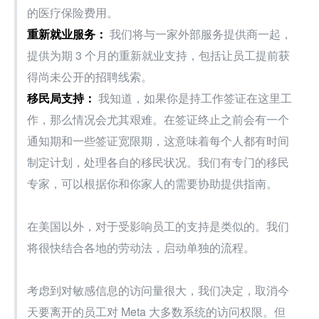
的医疗保险费用。
重新就业服务：
 我们将与一家外部服务提供商一起，
提供为期 3 个月的重新就业支持，包括让员工提前获
得尚未公开的招聘线索。
移民局支持：
 我知道，如果你是持工作签证在这里工
作，那么情况会尤其艰难。在签证终止之前会有一个
通知期和一些签证宽限期，这意味着每个人都有时间
制定计划，处理各自的移民状况。我们有专门的移民
专家，可以根据你和你家人的需要协助提供指南。
在美国以外，对于受影响员工的支持是类似的。我们
将很快结合各地的劳动法，启动单独的流程。
考虑到对敏感信息的访问量很大，我们决定，取消今
天要离开的员工对 Meta 大多数系统的访问权限。但