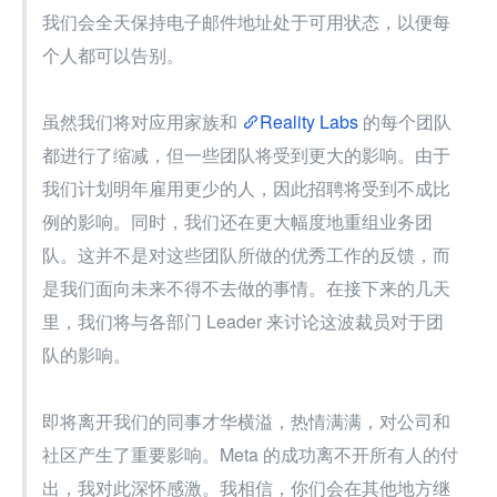
我们会全天保持电子邮件地址处于可用状态，以便每
个人都可以告别。
虽然我们将对应用家族和 
Reality Labs
 的每个团队
都进行了缩减，但一些团队将受到更大的影响。由于
我们计划明年雇用更少的人，因此招聘将受到不成比
例的影响。同时，我们还在更大幅度地重组业务团
队。这并不是对这些团队所做的优秀工作的反馈，而
是我们面向未来不得不去做的事情。在接下来的几天
里，我们将与各部门 Leader 来讨论这波裁员对于团
队的影响。
即将离开我们的同事才华横溢，热情满满，对公司和
社区产生了重要影响。Meta 的成功离不开所有人的付
出，我对此深怀感激。我相信，你们会在其他地方继