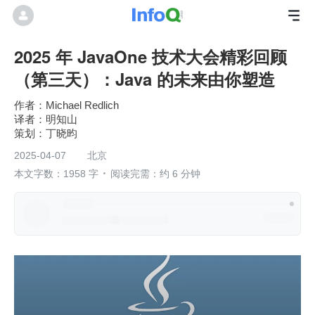
2025 年 JavaOne 技术大会精彩回顾
（第三天）：Java 的未来由你塑造
Michael Redlich
明知山
丁晓昀
2025-04-07
北京
本文字数：1958 字
阅读完需：约 6 分钟