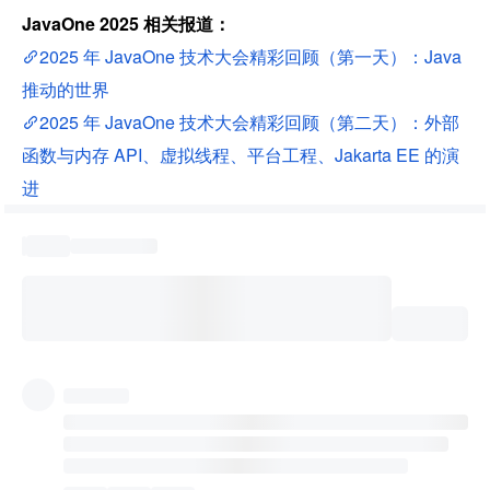
JavaOne 2025 相关报道：
2025 年 JavaOne 技术大会精彩回顾（第一天）：Java 
推动的世界
2025 年 JavaOne 技术大会精彩回顾（第二天）：外部
函数与内存 API、虚拟线程、平台工程、Jakarta EE 的演
进