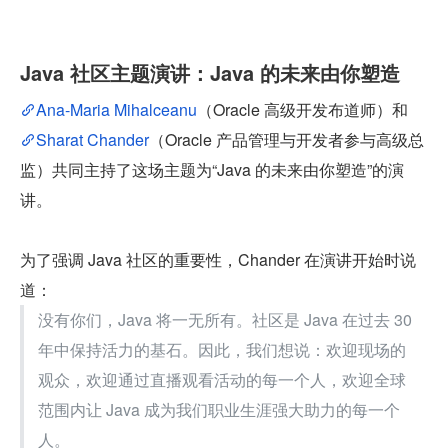
Java 社区主题演讲：Java 的未来由你塑造
Ana-Maria Mihalceanu
（Oracle 高级开发布道师）和
Sharat Chander
（Oracle 产品管理与开发者参与高级总
监）共同主持了这场主题为“Java 的未来由你塑造”的演
讲。
为了强调 Java 社区的重要性，Chander 在演讲开始时说
道：
没有你们，Java 将一无所有。社区是 Java 在过去 30 
年中保持活力的基石。因此，我们想说：欢迎现场的
观众，欢迎通过直播观看活动的每一个人，欢迎全球
范围内让 Java 成为我们职业生涯强大助力的每一个
人。