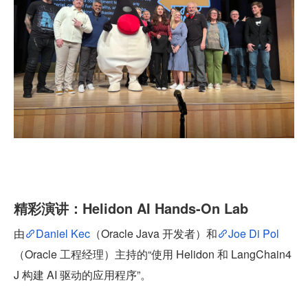
精彩演讲：Helidon AI Hands-On Lab
由
Daniel Kec
（Oracle Java 开发者）和
Joe Di Pol
（Oracle 工程经理）主持的“使用 Helidon 和 LangChain4
J 构建 AI 驱动的应用程序”。