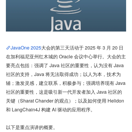
JavaOne 2025
大会的第三天活动于 2025 年 3 月 20 日
在加利福尼亚州红木城的 Oracle 会议中心举行。大会的主
要亮点包括：强调了 Java 社区的重要性，认为没有 Java 
社区的支持，Java 将无法取得成功；以人为本，技术为
辅；激发灵感，建立联系，积极参与；强调培养现有 Java 
社区的重要性，这是吸引新一代开发者加入 Java 社区的
关键（Sharat Chander 的观点）；以及如何使用 Helidon 
和 LangChain4J 构建 AI 驱动的应用程序。
以下是重点演讲的概要。