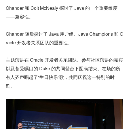
Chander 和 Colt McNealy 探讨了 Java 的一个重要维度
——兼容性。
Chander 随后探讨了 Java 用户组、Java Champions 和 O
racle 开发者关系团队的重要性。
主题演讲在 Oracle 开发者关系团队、参与社区演讲的嘉宾
以及备受瞩目的 Duke 的共同登台下圆满结束。在场的所
有人齐声唱起了“生日快乐”歌，共同庆祝这一特别的时
刻。