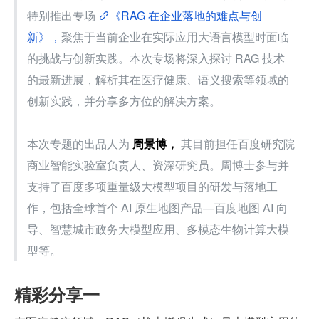
特别推出专场 
《RAG 在企业落地的难点与创
新》，
聚焦于当前企业在实际应用大语言模型时面临
的挑战与创新实践。本次专场将深入探讨 RAG 技术
的最新进展，解析其在医疗健康、语义搜索等领域的
创新实践，并分享多方位的解决方案。
本次专题的出品人为 
周景博，
 其目前担任百度研究院
商业智能实验室负责人、资深研究员。周博士参与并
支持了百度多项重量级大模型项目的研发与落地工
作，包括全球首个 AI 原生地图产品—百度地图 AI 向
导、智慧城市政务大模型应用、多模态生物计算大模
型等。
精彩分享一