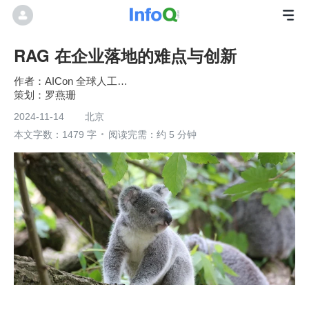
RAG 在企业落地的难点与创新
AICon 全球人工智能开发与应用大会
罗燕珊
2024-11-14
北京
本文字数：1479 字
阅读完需：约 5 分钟