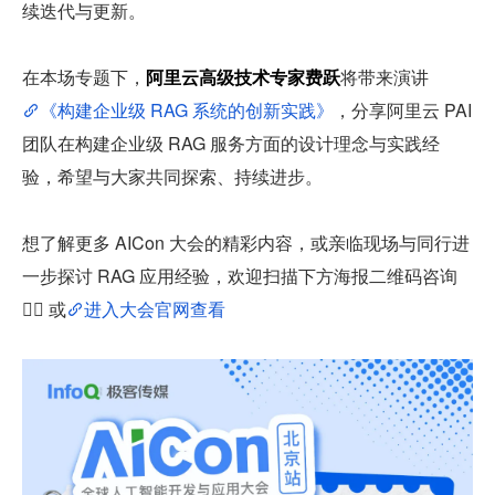
续迭代与更新。
在本场专题下，
阿里云高级技术专家费跃
将带来演讲
《构建企业级 RAG 系统的创新实践》
，分享阿里云 PAI 
团队在构建企业级 RAG 服务方面的设计理念与实践经
验，希望与大家共同探索、持续进步。
想了解更多 AICon 大会的精彩内容，或亲临现场与同行进
一步探讨 RAG 应用经验，欢迎扫描下方海报二维码咨询
👇🏻 或
进入大会官网查看