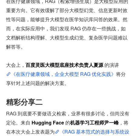
在医疗健康领域，RAG（检索增强生成）是大模型应用的
重要方向。它有效缓解了部分大模型幻觉、信息更新时效
性等问题，能够提升大模型在医学知识库问答的效果。然
而，在实际应用中，我们发现 RAG 仍存在一些挑战，如
文档解析结构理解、大模型生成幻觉、复杂医学问题难以
解答等。
大会上，
百度灵医大模型底座技术负责人夏源
 的演讲
《在医疗健康领域，企业大模型 RAG 优化实践》
将分
享针对上述问题的解决方案。
精彩分享二
RAG 到底要不要做语义检索，业界有很多讨论，但尚没有
定论。来自 
Hugging Face
 的
机器学习工程师尹一峰
，将
在本次大会上发表题为
《RAG 基本范式的选择与系统设