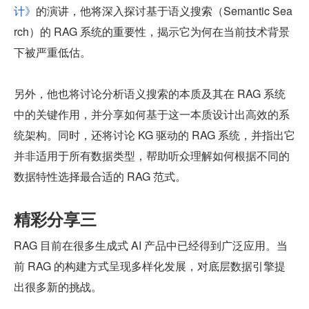
计》
的演讲，他将深入探讨基于语义搜索（Semantic Sea
rch）的 RAG 系统的重要性，揭示它为何在当前技术背景
下被严重低估。
另外，他也将讨论分析语义搜索的本质及其在 RAG 系统
中的关键作用，并分享如何基于这一本质设计出高效的系
统架构。同时，还将讨论 KG 驱动的 RAG 系统，并指出它
并非适用于所有数据类型，帮助听众理解如何根据不同的
数据特性选择最合适的 RAG 范式。
精彩分享三
RAG 目前在很多生成式 AI 产品中已经得到广泛应用。当
前 RAG 的构建方式呈现多样化发展，对底层数据引擎提
出很多新的挑战。