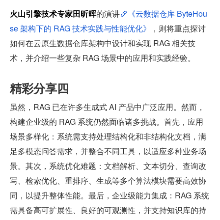
火山引擎技术专家田昕晖
的演讲
《云数据仓库 ByteHou
se 架构下的 RAG 技术实践与性能优化》
，则将重点探讨
如何在云原生数据仓库架构中设计和实现 RAG 相关技
术，并介绍一些复杂 RAG 场景中的应用和实践经验。
精彩分享四
虽然，RAG 已在许多生成式 AI 产品中广泛应用。然而，
构建企业级的 RAG 系统仍然面临诸多挑战。首先，应用
场景多样化：系统需支持处理结构化和非结构化文档，满
足多模态问答需求，并整合不同工具，以适应多种业务场
景。其次，系统优化难题：文档解析、文本切分、查询改
写、检索优化、重排序、生成等多个算法模块需要高效协
同，以提升整体性能。最后，企业级能力集成：RAG 系统
需具备高可扩展性、良好的可观测性，并支持知识库的持