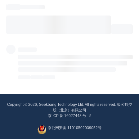
Copyright © 2026, Geekbang Technology Ltd. All rights reserved. 极客邦控
股（北京）有限公司
京 ICP 备 16027448 号 - 5
京公网安备 11010502039052号