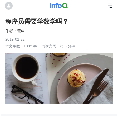
程序员需要学数学吗？
黄申
2019-02-22
本文字数：1902 字
阅读完需：约 6 分钟