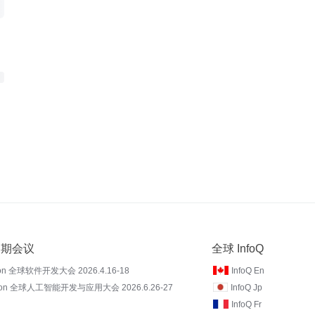
 近期会议
全球 InfoQ
on 全球软件开发大会 2026.4.16-18
InfoQ En
Con 全球人工智能开发与应用大会 2026.6.26-27
InfoQ Jp
InfoQ Fr