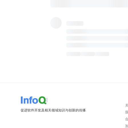
促进软件开发及相关领域知识与创新的传播