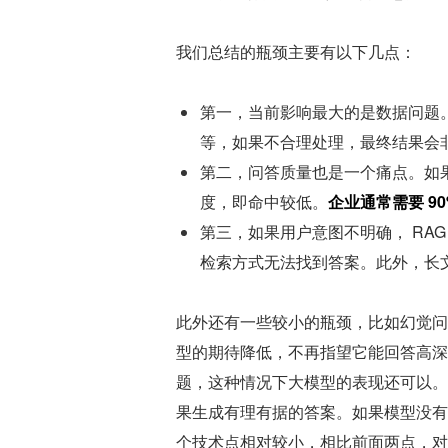
我们总结的瓶颈主要有以下几点：
第一，当前影响最大的是数据问题。杂乱
等，如果不合理处理，最终结果会
第二，问答质量也是一个痛点。如果
度，即命中较低。
企业通常需要 9
第三，如果用户意图不明确， RAG
检索方式无法找到答案。此外，长
此外还有一些较小的瓶颈，比如幻觉问
型的期待降低，不再指望它能回答高深
题，这种情况下大模型的表现还可以。但
果生成有理有据的答案。如果模型没有
个技术点相对较小，相比前面两点，对 