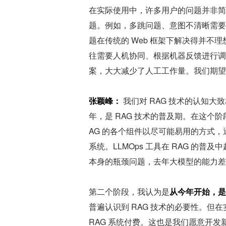
在实际使用中，许多用户的问题并非简
题。例如，多跳问题、意图不清晰需要
题在传统的 Web 框架下解决得并不
往需要人机协同、根据机器反馈进行调
案，大大减少了人工工作量。我们期望 
张颖峰：
 我们对 RAG 技术的认知
年，是 RAG 技术的普及期。在这个阶
AG 的各个组件以尽可能易用的方式，
系统。LLMOps 工具在 RAG 的
本身的瓶颈问题，去年大模型的能力差
第二个阶段，我认为是
从今年开始，是
普遍认识到 RAG 技术的必要性。但
RAG 系统付费。这也是我们愿意开发