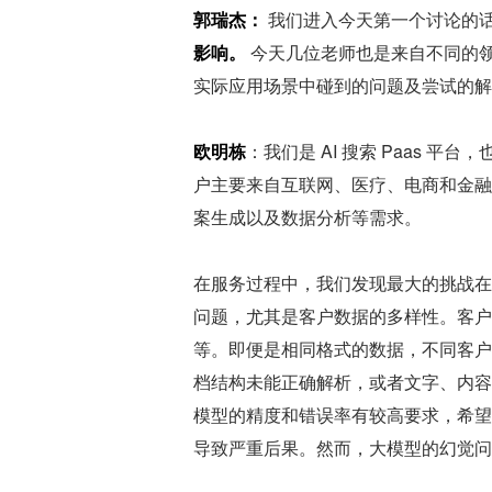
郭瑞杰：
 我们进入今天第一个讨论的话
影响。
 今天几位老师也是来自不同的领
实际应用场景中碰到的问题及尝试的解
欧明栋
：我们是 AI 搜索 Paas 
户主要来自互联网、医疗、电商和金融
案生成以及数据分析等需求。
在服务过程中，我们发现最大的挑战在
问题，尤其是客户数据的多样性。客户的数
等。即便是相同格式的数据，不同客户
档结构未能正确解析，或者文字、内容
模型的精度和错误率有较高要求，希望
导致严重后果。然而，大模型的幻觉问