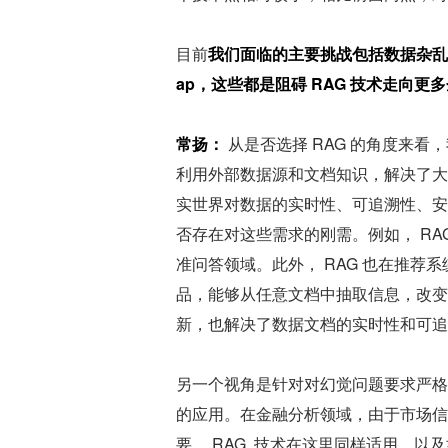
目前
我们面临的主要挑战包括数据杂乱
ap，这些都是阻碍 RAG 技术走向
常扬：
 从是否选择 RAG 的角度来看
利用外部数据源和文档知识，解决了大
实世界对数据的实时性、可追溯性、安
否存在对这些需求的刚需。例如， R
准问答领域。此外， RAG 也在推
品，能够从任意文档中抽取信息，改变
新，也解决了数据文档的实时性和可追
另一个视角是针对对幻觉问题要求严格
的应用。在金融分析领域，由于市场信
要， RAG  技术在这里同样适用。