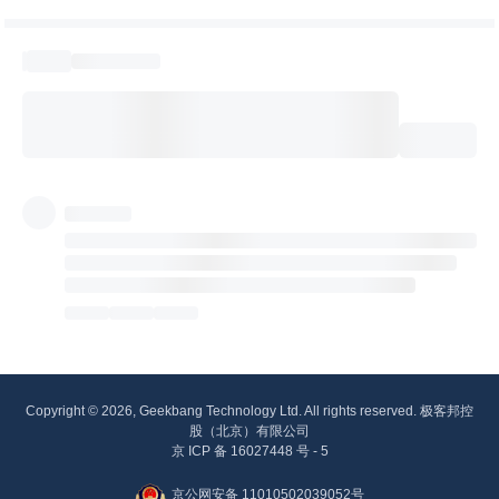
Copyright © 2026, Geekbang Technology Ltd. All rights reserved. 极客邦控
股（北京）有限公司
京 ICP 备 16027448 号 - 5
京公网安备 11010502039052号