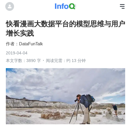
快看漫画大数据平台的模型思维与用户
增长实践
DataFunTalk
2019-04-04
本文字数：3890 字
阅读完需：约 13 分钟