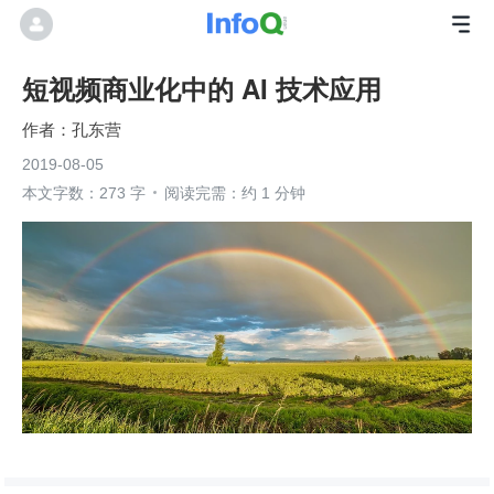
短视频商业化中的 AI 技术应用
孔东营
2019-08-05
本文字数：273 字
阅读完需：约 1 分钟