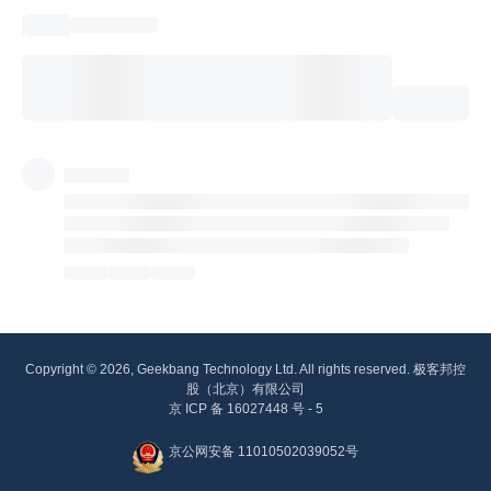
Copyright © 2026, Geekbang Technology Ltd. All rights reserved. 极客邦控
股（北京）有限公司
京 ICP 备 16027448 号 - 5
京公网安备 11010502039052号