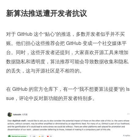
新算法推送遭开发者抗议
对于 GitHub 这个“贴心”的推送，多数开发者似乎并不买
账。他们担心这些推荐会把 GitHub 变成一个社交媒体平
台。同时，这些开发者还提到，大家喜欢开源工具来增加
数据隐私和透明度，算法推荐可能会导致数据收集和隐私
的丢失，这与开源社区是不相符的。
在 GitHub 的官方仓库下，有一个“我不想要算法提要”的 Is
sue，评论中反对新功能的开发者特别多。