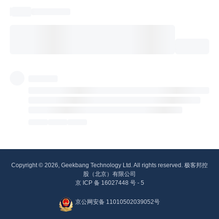
Copyright © 2026, Geekbang Technology Ltd. All rights reserved. 极客邦控
股（北京）有限公司
京 ICP 备 16027448 号 - 5
京公网安备 11010502039052号