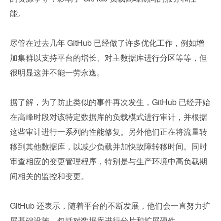
能。
尽管在过去几年 GitHub 已经做了许多优化工作，例如增
加集群以支持平台的增长、对主数据库进行分区等等，但
很明显这并不能一劳永逸。
据了解，为了防止类似的事件再次发生，GitHub 已经开始
在高峰时段对该特定数据库的负载模式进行审计，并根据
这些审计进行一系列的性能修复。另外他们正在将流量转
移到其他数据库，以减少负载并加快故障转移时间。同时
审查相应的变更管理程序，特别是与生产环境中高负载期
间相关的监控和变更。
GitHub 还表示，随着平台的不断发展，他们会一直努力扩
展基础设施，包括对数据库进行分片和扩展硬件。