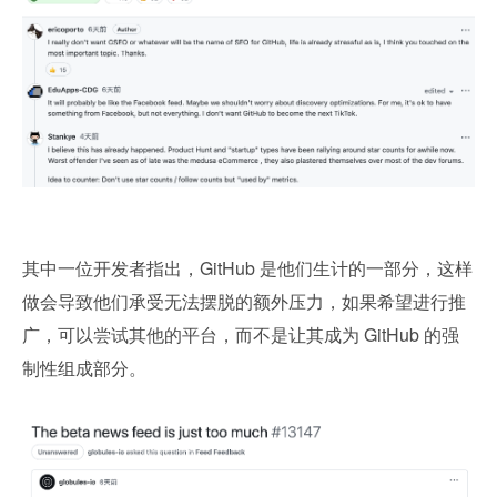
其中一位开发者指出，GitHub 是他们生计的一部分，这样
做会导致他们承受无法摆脱的额外压力，如果希望进行推
广，可以尝试其他的平台，而不是让其成为 GitHub 的强
制性组成部分。