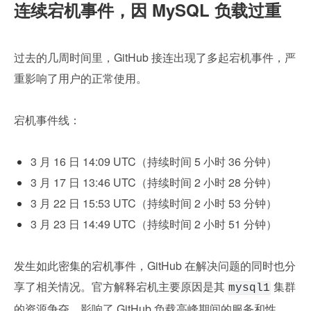
连续宕机事件，因 MySQL 负载过重
过去的几周时间里，GitHub 接连出现了多起宕机事件，严
重影响了用户的正常使用。
宕机事件线：
3 月 16 日 14:09 UTC（持续时间 5 小时 36 分钟）
3 月 17 日 13:46 UTC（持续时间 2 小时 28 分钟）
3 月 22 日 15:53 UTC（持续时间 2 小时 53 分钟）
3 月 23 日 14:49 UTC（持续时间 2 小时 51 分钟）
发生如此密集的宕机事件，GitHub 在解决问题的同时也分
享了相关情况。官方解释宕机主要原因是其 
 集群
mysql1
的资源争夺，影响了 GitHub 负载高峰期间的服务和性