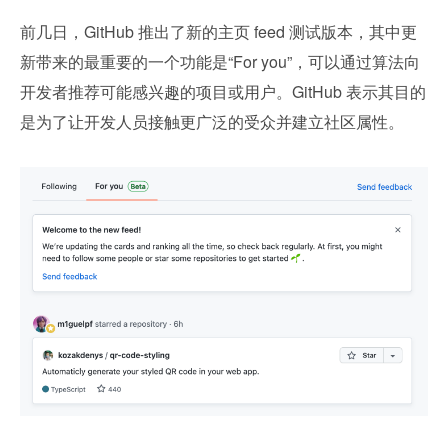
前几日，GitHub 推出了新的主页 feed 测试版本，其中更
新带来的最重要的一个功能是“For you”，可以通过算法向
开发者推荐可能感兴趣的项目或用户。GitHub 表示其目的
是为了让开发人员接触更广泛的受众并建立社区属性。