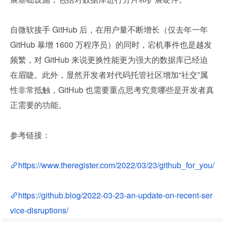
自微软接手 GitHub 后，在用户量不断增长（仅去年一年 
GitHub 暴增 1600 万程序员）的同时，宕机事件也是越发
频繁，对 GitHub 来说更换性能更为强大的数据库已经迫
在眉睫。此外，显然开发者对代码托管社区增加“社交”属
性非常抵触，GitHub 也需要重点思考究竟哪些是开发者真
正需要的功能。
参考链接：
https://www.theregister.com/2022/03/23/github_for_you/
https://github.blog/2022-03-23-an-update-on-recent-ser
vice-disruptions/