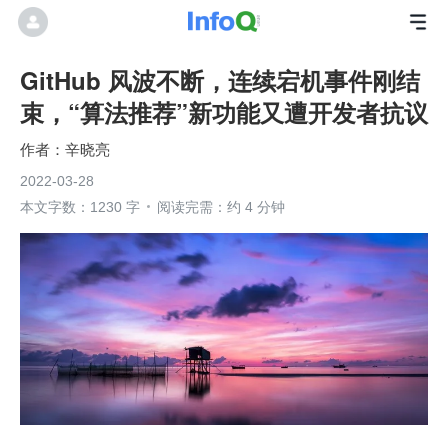
GitHub 风波不断，连续宕机事件刚结
束，“算法推荐”新功能又遭开发者抗议
辛晓亮
2022-03-28
本文字数：1230 字
阅读完需：约 4 分钟