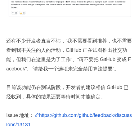
还有不少开发者直言不讳，“我不需要看到推荐，也不需要
看到我不关注的人的活动，GitHub 正在试图推出社交功
能，但我们在这里是为了工作”、“请不要把 GitHub 变成 F
acebook”、“请给我一个选项来完全禁用算法提要”。
目前该功能仍在测试阶段，开发者的建议相信 GitHub 已
经收到，具体的结果还要等待时间才能确定。
Issue 地址：
https://github.com/github/feedback/discuss
ions/13131