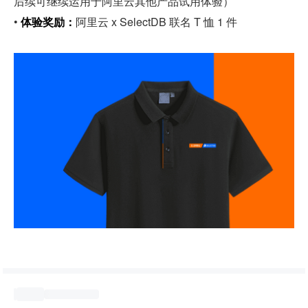
后续可继续运用于阿里云其他产品试用体验）
• 
体验奖励：
阿里云 x SelectDB 联名 T 恤 1 件