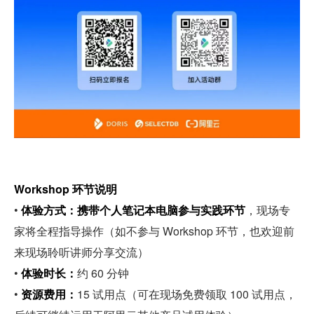
Workshop 环节说明
• 
体验方式：携带个人笔记本电脑参与实践环节
，现场专
家将全程指导操作（如不参与 Workshop 环节，也欢迎前
来现场聆听讲师分享交流）
• 
体验时长：
约 60 分钟
• 
资源费用：
15 试用点（可在现场免费领取 100 试用点，