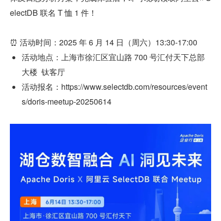
electDB 联名 T 恤 1 件！
⏰ 活动时间：2025 年 6 月 14 日（周六）13:30-17:00
活动地点：上海市徐汇区宜山路 700 号汇付天下总部
大楼  钛客厅
活动报名：https://www.selectdb.com/resources/event
s/doris-meetup-20250614