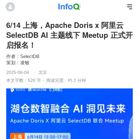
6/14 上海，Apache Doris x 阿里云
SelectDB AI 主题线下 Meetup 正式开
启报名！
SelectDB
凌敏
2025-06-04
北京
本文字数：520 字
阅读完需：约 2 分钟