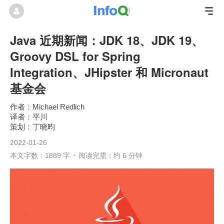
Java 近期新闻：JDK 18、JDK 19、
Groovy DSL for Spring
Integration、JHipster 和 Micronaut
基金会
Michael Redlich
平川
丁晓昀
2022-01-26
本文字数：1889 字
阅读完需：约 6 分钟